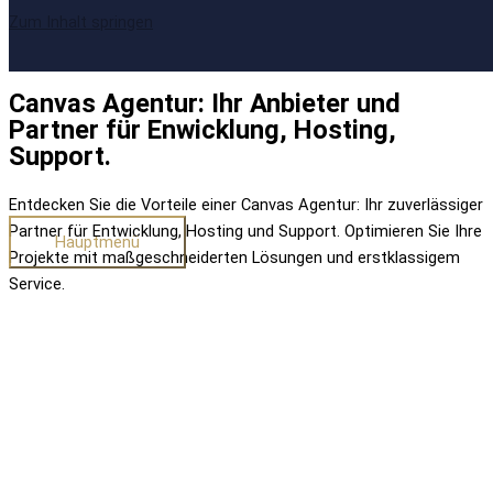
Zum Inhalt springen
Canvas Agentur: Ihr Anbieter und
Partner für Enwicklung, Hosting,
Support.
Entdecken Sie die Vorteile einer Canvas Agentur: Ihr zuverlässiger
Partner für Entwicklung, Hosting und Support. Optimieren Sie Ihre
Hauptmenü
Projekte mit maßgeschneiderten Lösungen und erstklassigem
Service.