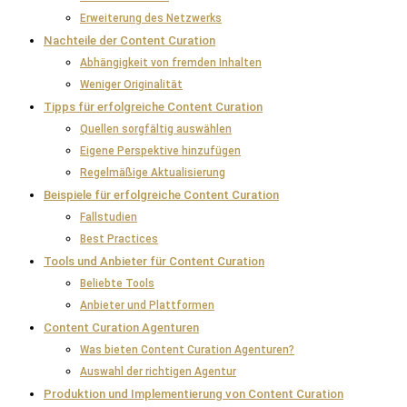
Erweiterung des Netzwerks
Nachteile der Content Curation
Abhängigkeit von fremden Inhalten
Weniger Originalität
Tipps für erfolgreiche Content Curation
Quellen sorgfältig auswählen
Eigene Perspektive hinzufügen
Regelmäßige Aktualisierung
Beispiele für erfolgreiche Content Curation
Fallstudien
Best Practices
Tools und Anbieter für Content Curation
Beliebte Tools
Anbieter und Plattformen
Content Curation Agenturen
Was bieten Content Curation Agenturen?
Auswahl der richtigen Agentur
Produktion und Implementierung von Content Curation