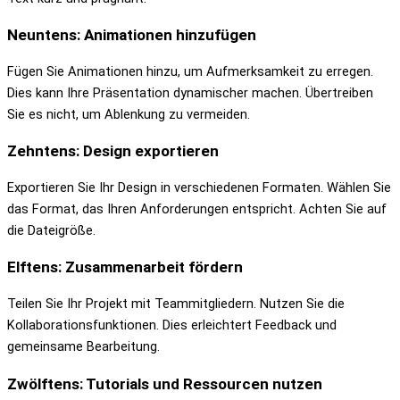
Neuntens: Animationen hinzufügen
Fügen Sie Animationen hinzu, um Aufmerksamkeit zu erregen.
Dies kann Ihre Präsentation dynamischer machen. Übertreiben
Sie es nicht, um Ablenkung zu vermeiden.
Zehntens: Design exportieren
Exportieren Sie Ihr Design in verschiedenen Formaten. Wählen Sie
das Format, das Ihren Anforderungen entspricht. Achten Sie auf
die Dateigröße.
Elftens: Zusammenarbeit fördern
Teilen Sie Ihr Projekt mit Teammitgliedern. Nutzen Sie die
Kollaborationsfunktionen. Dies erleichtert Feedback und
gemeinsame Bearbeitung.
Zwölftens: Tutorials und Ressourcen nutzen