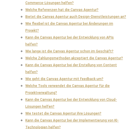
Commerce-Lösungen helfen?
Welche Referenzen hat die Canvas Agentur?
Bietet die Canvas Agentur auch Design-Dienstleistungen an?
Wie flexibel ist die Canvas Agentur bei Änderungen im
Projekt?
Kann die Canvas Agentur bei der Entwicklung von APIs
helfen?
Wie lange ist die Canvas Agentur schon im Geschäft?
Welche Zahlungsmethoden akzeptiert die Canvas Agentur?
Kann die Canvas Agentur bei der Erstellung von Content
helfen?
Wie geht die Canvas Agentur mit Feedback um?
Welche Tools verwendet die Canvas Agentur für die
Projektverwaltung?
Kann die Canvas Agentur bei der Entwicklung von Cloud-
Lösungen helfen?
Wie testet die Canvas Agentur ihre Lösungen?
Kann die Canvas Agentur bei der Implementierung von KI-
Technologien helfen?