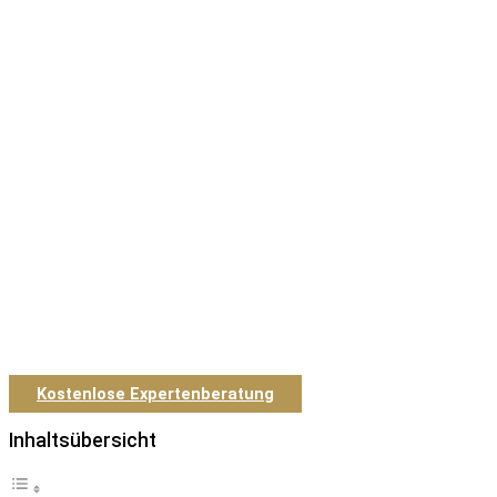
Kostenlose Expertenberatung
Inhaltsübersicht