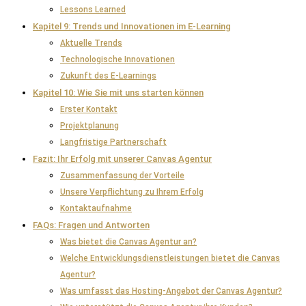
Lessons Learned
Kapitel 9: Trends und Innovationen im E-Learning
Aktuelle Trends
Technologische Innovationen
Zukunft des E-Learnings
Kapitel 10: Wie Sie mit uns starten können
Erster Kontakt
Projektplanung
Langfristige Partnerschaft
Fazit: Ihr Erfolg mit unserer Canvas Agentur
Zusammenfassung der Vorteile
Unsere Verpflichtung zu Ihrem Erfolg
Kontaktaufnahme
FAQs: Fragen und Antworten
Was bietet die Canvas Agentur an?
Welche Entwicklungsdienstleistungen bietet die Canvas
Agentur?
Was umfasst das Hosting-Angebot der Canvas Agentur?