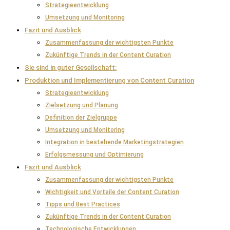
Strategieentwicklung
Umsetzung und Monitoring
Fazit und Ausblick
Zusammenfassung der wichtigsten Punkte
Zukünftige Trends in der Content Curation
Sie sind in guter Gesellschaft:
Produktion und Implementierung von Content Curation
Strategieentwicklung
Zielsetzung und Planung
Definition der Zielgruppe
Umsetzung und Monitoring
Integration in bestehende Marketingstrategien
Erfolgsmessung und Optimierung
Fazit und Ausblick
Zusammenfassung der wichtigsten Punkte
Wichtigkeit und Vorteile der Content Curation
Tipps und Best Practices
Zukünftige Trends in der Content Curation
Technologische Entwicklungen