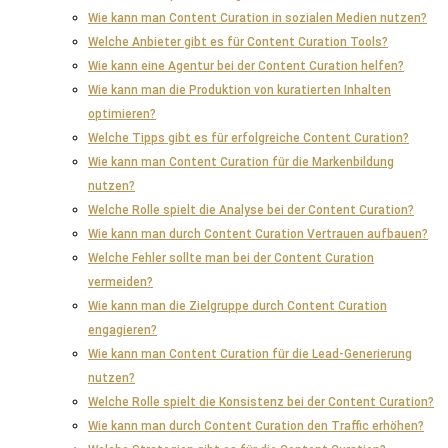
Wie kann man Content Curation in sozialen Medien nutzen?
Welche Anbieter gibt es für Content Curation Tools?
Wie kann eine Agentur bei der Content Curation helfen?
Wie kann man die Produktion von kuratierten Inhalten
optimieren?
Welche Tipps gibt es für erfolgreiche Content Curation?
Wie kann man Content Curation für die Markenbildung
nutzen?
Welche Rolle spielt die Analyse bei der Content Curation?
Wie kann man durch Content Curation Vertrauen aufbauen?
Welche Fehler sollte man bei der Content Curation
vermeiden?
Wie kann man die Zielgruppe durch Content Curation
engagieren?
Wie kann man Content Curation für die Lead-Generierung
nutzen?
Welche Rolle spielt die Konsistenz bei der Content Curation?
Wie kann man durch Content Curation den Traffic erhöhen?