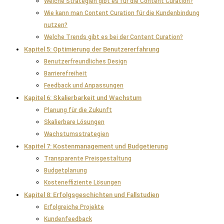
Welche Strategien gibt es für die Content Curation?
Wie kann man Content Curation für die Kundenbindung
nutzen?
Welche Trends gibt es bei der Content Curation?
Kapitel 5: Optimierung der Benutzererfahrung
Benutzerfreundliches Design
Barrierefreiheit
Feedback und Anpassungen
Kapitel 6: Skalierbarkeit und Wachstum
Planung für die Zukunft
Skalierbare Lösungen
Wachstumsstrategien
Kapitel 7: Kostenmanagement und Budgetierung
Transparente Preisgestaltung
Budgetplanung
Kosteneffiziente Lösungen
Kapitel 8: Erfolgsgeschichten und Fallstudien
Erfolgreiche Projekte
Kundenfeedback