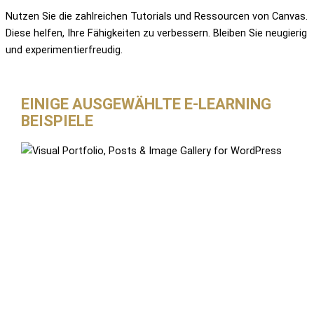
Nutzen Sie die zahlreichen Tutorials und Ressourcen von Canvas.
Diese helfen, Ihre Fähigkeiten zu verbessern. Bleiben Sie neugierig
und experimentierfreudig.
EINIGE AUSGEWÄHLTE E-LEARNING
BEISPIELE