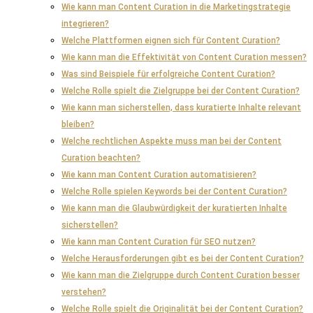
Wie kann man Content Curation in die Marketingstrategie
integrieren?
Welche Plattformen eignen sich für Content Curation?
Wie kann man die Effektivität von Content Curation messen?
Was sind Beispiele für erfolgreiche Content Curation?
Welche Rolle spielt die Zielgruppe bei der Content Curation?
Wie kann man sicherstellen, dass kuratierte Inhalte relevant
bleiben?
Welche rechtlichen Aspekte muss man bei der Content
Curation beachten?
Wie kann man Content Curation automatisieren?
Welche Rolle spielen Keywords bei der Content Curation?
Wie kann man die Glaubwürdigkeit der kuratierten Inhalte
sicherstellen?
Wie kann man Content Curation für SEO nutzen?
Welche Herausforderungen gibt es bei der Content Curation?
Wie kann man die Zielgruppe durch Content Curation besser
verstehen?
Welche Rolle spielt die Originalität bei der Content Curation?