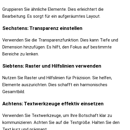
Gruppieren Sie ähnliche Elemente. Dies erleichtert die
Bearbeitung. Es sorgt für ein aufgeräumtes Layout.
Sechstens: Transparenz einstellen
Verwenden Sie die Transparenzfunktion. Dies kann Tiefe und
Dimension hinzufügen. Es hilft, den Fokus auf bestimmte
Bereiche zu lenken.
Siebtens: Raster und Hilfslinien verwenden
Nutzen Sie Raster und Hilfslinien für Präzision. Sie helfen,
Elemente auszurichten. Dies schafft ein harmonisches
Gesamtbild.
Achtens: Textwerkzeuge effektiv einsetzen
Verwenden Sie Textwerkzeuge, um Ihre Botschaft klar zu
kommunizieren. Achten Sie auf die Textgröße. Halten Sie den
Text kurz und prägnant.