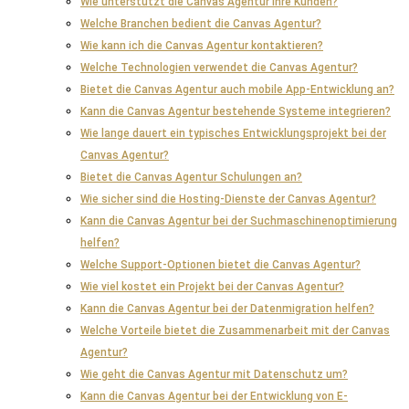
Wie unterstützt die Canvas Agentur ihre Kunden?
Welche Branchen bedient die Canvas Agentur?
Wie kann ich die Canvas Agentur kontaktieren?
Welche Technologien verwendet die Canvas Agentur?
Bietet die Canvas Agentur auch mobile App-Entwicklung an?
Kann die Canvas Agentur bestehende Systeme integrieren?
Wie lange dauert ein typisches Entwicklungsprojekt bei der
Canvas Agentur?
Bietet die Canvas Agentur Schulungen an?
Wie sicher sind die Hosting-Dienste der Canvas Agentur?
Kann die Canvas Agentur bei der Suchmaschinenoptimierung
helfen?
Welche Support-Optionen bietet die Canvas Agentur?
Wie viel kostet ein Projekt bei der Canvas Agentur?
Kann die Canvas Agentur bei der Datenmigration helfen?
Welche Vorteile bietet die Zusammenarbeit mit der Canvas
Agentur?
Wie geht die Canvas Agentur mit Datenschutz um?
Kann die Canvas Agentur bei der Entwicklung von E-