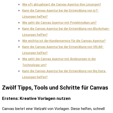
Wie oft aktualisiert die Canvas Agentur ihre Lösungen?
Kann die Canvas Agentur bei der Entwicklung von IoT-
Lösungen helfen?
Wie geht die Canvas Agentur mit Projektrisiken um?
Kann die Canvas Agentur bei der Entwicklung von Blockchain-
Lösungen helfen?
Wie wichtig ist der Kundenservice für die Canvas Agentur?
Kann die Canvas Agentur bei der Entwicklung von VR/AR-
Lösungen helfen?
Wie geht die Canvas Agentur mit Änderungen in der
Technologie um?
Kann die Canvas Agentur bei der Entwicklung von Big Data-
Lösungen helfen?
Zwölf Tipps, Tools und Schritte für Canvas
Erstens: Kreative Vorlagen nutzen
Canvas bietet eine Vielzahl von Vorlagen. Diese helfen, schnell