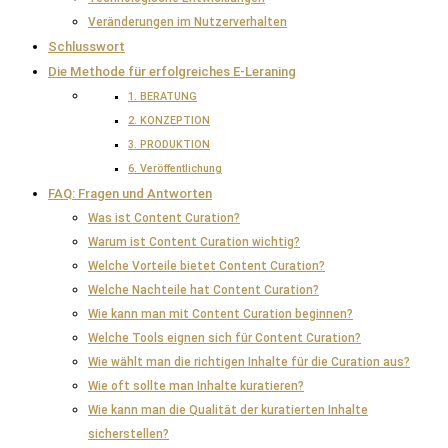
Veränderungen im Nutzerverhalten
Schlusswort
Die Methode für erfolgreiches E-Leraning
1. BERATUNG
2. KONZEPTION
3. PRODUKTION
6. Veröffentlichung
FAQ: Fragen und Antworten
Was ist Content Curation?
Warum ist Content Curation wichtig?
Welche Vorteile bietet Content Curation?
Welche Nachteile hat Content Curation?
Wie kann man mit Content Curation beginnen?
Welche Tools eignen sich für Content Curation?
Wie wählt man die richtigen Inhalte für die Curation aus?
Wie oft sollte man Inhalte kuratieren?
Wie kann man die Qualität der kuratierten Inhalte
sicherstellen?