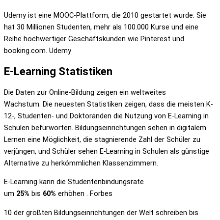
Udemy ist eine MOOC-Plattform, die 2010 gestartet wurde. Sie
hat 30 Millionen Studenten, mehr als 100.000 Kurse und eine
Reihe hochwertiger Geschäftskunden wie Pinterest und
booking.com. Udemy
E-Learning Statistiken
Die Daten zur Online-Bildung zeigen ein weltweites
Wachstum. Die neuesten Statistiken zeigen, dass die meisten K-
12-, Studenten- und Doktoranden die Nutzung von E-Learning in
Schulen befürworten. Bildungseinrichtungen sehen in digitalem
Lernen eine Möglichkeit, die stagnierende Zahl der Schüler zu
verjüngen, und Schüler sehen E-Learning in Schulen als günstige
Alternative zu herkömmlichen Klassenzimmern.
E-Learning kann die Studentenbindungsrate
um
25%
bis
60%
erhöhen . Forbes
10 der größten Bildungseinrichtungen der Welt schreiben bis