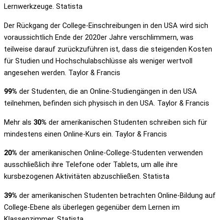
Lernwerkzeuge. Statista
Der Rückgang der College-Einschreibungen in den USA wird sich
voraussichtlich Ende der 2020er Jahre verschlimmern, was
teilweise darauf zurückzuführen ist, dass die steigenden Kosten
für Studien und Hochschulabschlüsse als weniger wertvoll
angesehen werden. Taylor & Francis
99%
der Studenten, die an Online-Studiengängen in den USA
teilnehmen, befinden sich physisch in den USA. Taylor & Francis
Mehr als
30%
der amerikanischen Studenten schreiben sich für
mindestens einen Online-Kurs ein. Taylor & Francis
20%
der amerikanischen Online-College-Studenten verwenden
ausschließlich ihre Telefone oder Tablets, um alle ihre
kursbezogenen Aktivitäten abzuschließen. Statista
39%
der amerikanischen Studenten betrachten Online-Bildung auf
College-Ebene als überlegen gegenüber dem Lernen im
Klassenzimmer. Statista