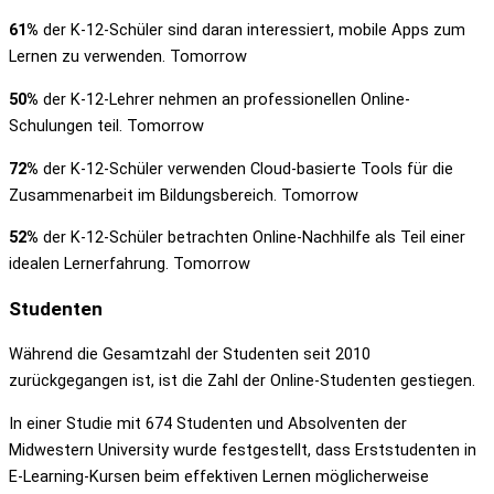
61%
der K-12-Schüler sind daran interessiert, mobile Apps zum
Lernen zu verwenden. Tomorrow
50%
der K-12-Lehrer nehmen an professionellen Online-
Schulungen teil. Tomorrow
72%
der K-12-Schüler verwenden Cloud-basierte Tools für die
Zusammenarbeit im Bildungsbereich. Tomorrow
52%
der K-12-Schüler betrachten Online-Nachhilfe als Teil einer
idealen Lernerfahrung. Tomorrow
Studenten
Während die Gesamtzahl der Studenten seit 2010
zurückgegangen ist, ist die Zahl der Online-Studenten gestiegen.
In einer Studie mit 674 Studenten und Absolventen der
Midwestern University wurde festgestellt, dass Erststudenten in
E-Learning-Kursen beim effektiven Lernen möglicherweise