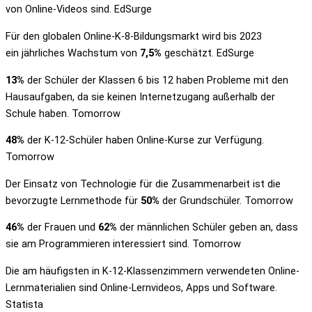
von Online-Videos sind. EdSurge
Für den globalen Online-K-8-Bildungsmarkt wird bis 2023
ein jährliches Wachstum von
7,5%
geschätzt. EdSurge
13%
der Schüler der Klassen 6 bis 12 haben Probleme mit den
Hausaufgaben, da sie keinen Internetzugang außerhalb der
Schule haben. Tomorrow
48%
der K-12-Schüler haben Online-Kurse zur Verfügung.
Tomorrow
Der Einsatz von Technologie für die Zusammenarbeit ist die
bevorzugte Lernmethode für
50%
der Grundschüler. Tomorrow
46%
der Frauen und
62%
der männlichen Schüler geben an, dass
sie am Programmieren interessiert sind. Tomorrow
Die am häufigsten in K-12-Klassenzimmern verwendeten Online-
Lernmaterialien sind Online-Lernvideos, Apps und Software.
Statista