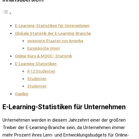
E-Learning-Statistiken für Unternehmen
Globale Statistik der E-Learning-Branche
vereinigte Staaten von Amerika
Europäische Union
Online-Kurs & MOOC- Statistik
E-Learning Statistiken
K-12 Studenten
Studenten
Studenten
Quellen
E-Learning-Statistiken für Unternehmen
Unternehmen werden in diesem Jahrzehnt einer der größten
Treiber der E-Learning-Branche sein, da Unternehmen immer
mehr Prozent ihres Lern- und Entwicklungsbudgets für Online-