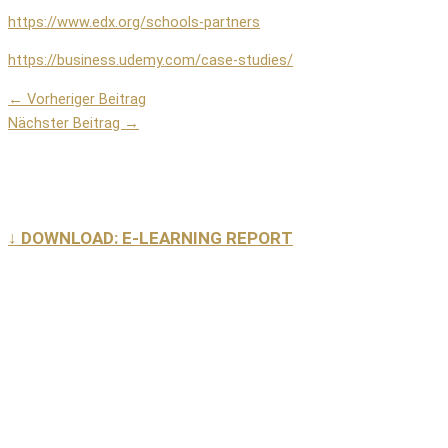
https://www.edx.org/schools-partners
https://business.udemy.com/case-studies/
←
Vorheriger Beitrag
Nächster Beitrag
→
↓ DOWNLOAD: E-LEARNING REPORT