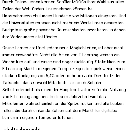
Durch Online-Lernen können Schüler MOOCs ihrer Wahl aus allen
Teilen der Welt finden. Unternehmen können bei
Unternehmensschulungen Hunderte von Millionen einsparen. Und
die Universitäten müssen nicht mehr ein Viertel ihres gesamten
Budgets in große physische Räumlichkeiten investieren, in denen
ihre Vorlesungen stattfinden.
Online-Lernen eröffnet jedem neue Möglichkeiten, ist aber nicht
immer einwandfrei. Nicht alle Arten von E-Learning weisen ein
Wachstum auf, und einige sind sogar rückläufig. Statistiken zum
E-Learning-Markt im eigenen Tempo zeigen beispielsweise einen
starken Rückgang von 6,4% oder mehr pro Jahr. Dies trotz der
Tatsache, dass sowohl Mitarbeiter als auch Schüler
Selbstunterricht als einen der Hauptmotivatoren für die Nutzung
von E-Learning angeben. In diesem Jahrzehnt wird das
Mikrolernen wahrscheinlich an die Spitze rücken und alle Lücken
füllen, die durch sinkende Zahlen auf dem Markt für digitales
Lernen im eigenen Tempo entstehen.
Inhaltsübersicht