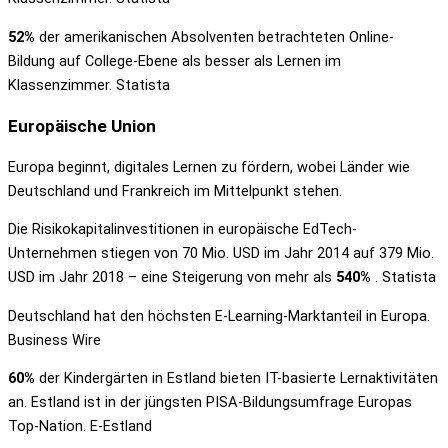
52%
der amerikanischen Absolventen betrachteten Online-
Bildung auf College-Ebene als besser als Lernen im
Klassenzimmer. Statista
Europäische Union
Europa beginnt, digitales Lernen zu fördern, wobei Länder wie
Deutschland und Frankreich im Mittelpunkt stehen.
Die Risikokapitalinvestitionen in europäische EdTech-
Unternehmen stiegen von 70 Mio. USD im Jahr 2014 auf 379 Mio.
USD im Jahr 2018 – eine Steigerung von mehr als
540%
. Statista
Deutschland hat den höchsten E-Learning-Marktanteil in Europa.
Business Wire
60%
der Kindergärten in Estland bieten IT-basierte Lernaktivitäten
an. Estland ist in der jüngsten PISA-Bildungsumfrage Europas
Top-Nation. E-Estland