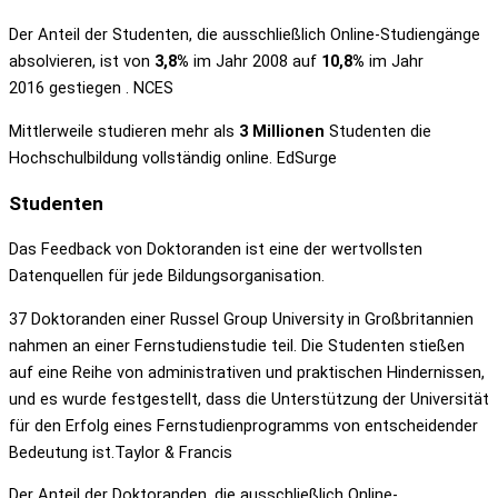
Der Anteil der Studenten, die ausschließlich Online-Studiengänge
absolvieren, ist von
3,8%
im Jahr 2008 auf
10,8%
im Jahr
2016 gestiegen . NCES
Mittlerweile studieren mehr als
3 Millionen
Studenten die
Hochschulbildung vollständig online. EdSurge
Studenten
Das Feedback von Doktoranden ist eine der wertvollsten
Datenquellen für jede Bildungsorganisation.
37 Doktoranden einer Russel Group University in Großbritannien
nahmen an einer Fernstudienstudie teil. Die Studenten stießen
auf eine Reihe von administrativen und praktischen Hindernissen,
und es wurde festgestellt, dass die Unterstützung der Universität
für den Erfolg eines Fernstudienprogramms von entscheidender
Bedeutung ist.Taylor & Francis
Der Anteil der Doktoranden, die ausschließlich Online-