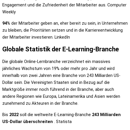
Engagement und die Zufriedenheit der Mitarbeiter aus. Computer
Weekly
94%
der Mitarbeiter geben an, eher bereit zu sein, in Unternehmen
zu bleiben, die Prioritäten setzen und in die Karriereentwicklung
der Mitarbeiter investieren. LinkedIn
Globale Statistik der E-Learning-Branche
Die globale Online-Lernbranche verzeichnet ein massives
jährliches Wachstum von 19% oder mehr pro Jahr und wird
innerhalb von zwei Jahren eine Branche von 243 Milliarden US-
Dollar sein. Die Vereinigten Staaten sind in Bezug auf die
Marktgröße immer noch führend in der Branche, aber auch
andere Regionen wie Europa, Lateinamerika und Asien werden
zunehmend zu Akteuren in der Branche.
Bis
2022
soll die weltweite E-Learning-Branche
243 Milliarden
US-Dollar überschreiten
. Statista