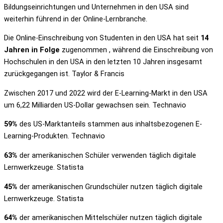
Bildungseinrichtungen und Unternehmen in den USA sind
weiterhin führend in der Online-Lernbranche.
Die Online-Einschreibung von Studenten in den USA hat seit
14
Jahren in Folge
zugenommen , während die Einschreibung von
Hochschulen in den USA in den letzten 10 Jahren insgesamt
zurückgegangen ist. Taylor & Francis
Zwischen 2017 und 2022 wird der E-Learning-Markt in den USA
um 6,22 Milliarden US-Dollar gewachsen sein. Technavio
59%
des US-Marktanteils stammen aus inhaltsbezogenen E-
Learning-Produkten. Technavio
63%
der amerikanischen Schüler verwenden täglich digitale
Lernwerkzeuge. Statista
45%
der amerikanischen Grundschüler nutzen täglich digitale
Lernwerkzeuge. Statista
64%
der amerikanischen Mittelschüler nutzen täglich digitale