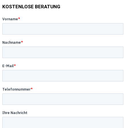
KOSTENLOSE BERATUNG