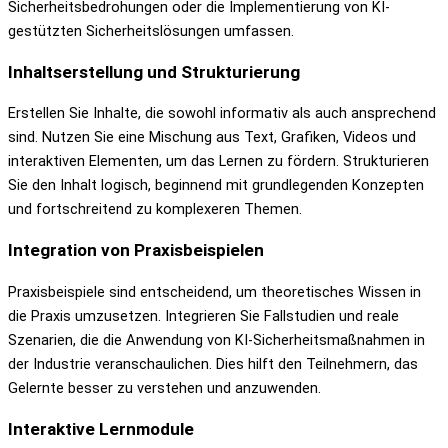
Sicherheitsbedrohungen oder die Implementierung von KI-
gestützten Sicherheitslösungen umfassen.
Inhaltserstellung und Strukturierung
Erstellen Sie Inhalte, die sowohl informativ als auch ansprechend
sind. Nutzen Sie eine Mischung aus Text, Grafiken, Videos und
interaktiven Elementen, um das Lernen zu fördern. Strukturieren
Sie den Inhalt logisch, beginnend mit grundlegenden Konzepten
und fortschreitend zu komplexeren Themen.
Integration von Praxisbeispielen
Praxisbeispiele sind entscheidend, um theoretisches Wissen in
die Praxis umzusetzen. Integrieren Sie Fallstudien und reale
Szenarien, die die Anwendung von KI-Sicherheitsmaßnahmen in
der Industrie veranschaulichen. Dies hilft den Teilnehmern, das
Gelernte besser zu verstehen und anzuwenden.
Interaktive Lernmodule