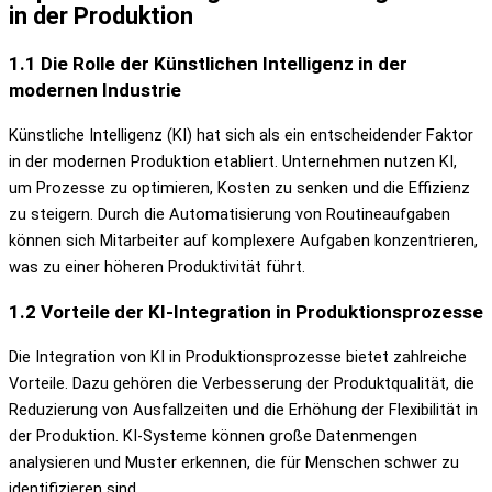
in der Produktion
1.1 Die Rolle der Künstlichen Intelligenz in der
modernen Industrie
Künstliche Intelligenz (KI) hat sich als ein entscheidender Faktor
in der modernen Produktion etabliert. Unternehmen nutzen KI,
um Prozesse zu optimieren, Kosten zu senken und die Effizienz
zu steigern. Durch die Automatisierung von Routineaufgaben
können sich Mitarbeiter auf komplexere Aufgaben konzentrieren,
was zu einer höheren Produktivität führt.
1.2 Vorteile der KI-Integration in Produktionsprozesse
Die Integration von KI in Produktionsprozesse bietet zahlreiche
Vorteile. Dazu gehören die Verbesserung der Produktqualität, die
Reduzierung von Ausfallzeiten und die Erhöhung der Flexibilität in
der Produktion. KI-Systeme können große Datenmengen
analysieren und Muster erkennen, die für Menschen schwer zu
identifizieren sind.