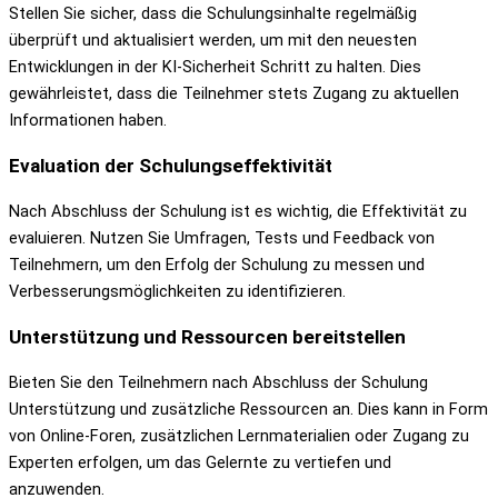
Stellen Sie sicher, dass die Schulungsinhalte regelmäßig
überprüft und aktualisiert werden, um mit den neuesten
Entwicklungen in der KI-Sicherheit Schritt zu halten. Dies
gewährleistet, dass die Teilnehmer stets Zugang zu aktuellen
Informationen haben.
Evaluation der Schulungseffektivität
Nach Abschluss der Schulung ist es wichtig, die Effektivität zu
evaluieren. Nutzen Sie Umfragen, Tests und Feedback von
Teilnehmern, um den Erfolg der Schulung zu messen und
Verbesserungsmöglichkeiten zu identifizieren.
Unterstützung und Ressourcen bereitstellen
Bieten Sie den Teilnehmern nach Abschluss der Schulung
Unterstützung und zusätzliche Ressourcen an. Dies kann in Form
von Online-Foren, zusätzlichen Lernmaterialien oder Zugang zu
Experten erfolgen, um das Gelernte zu vertiefen und
anzuwenden.