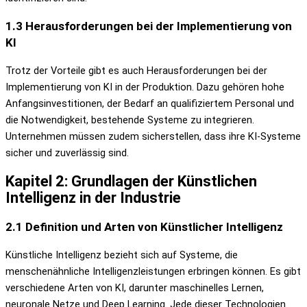
1.3 Herausforderungen bei der Implementierung von
KI
Trotz der Vorteile gibt es auch Herausforderungen bei der
Implementierung von KI in der Produktion. Dazu gehören hohe
Anfangsinvestitionen, der Bedarf an qualifiziertem Personal und
die Notwendigkeit, bestehende Systeme zu integrieren.
Unternehmen müssen zudem sicherstellen, dass ihre KI-Systeme
sicher und zuverlässig sind.
Kapitel 2: Grundlagen der Künstlichen
Intelligenz in der Industrie
2.1 Definition und Arten von Künstlicher Intelligenz
Künstliche Intelligenz bezieht sich auf Systeme, die
menschenähnliche Intelligenzleistungen erbringen können. Es gibt
verschiedene Arten von KI, darunter maschinelles Lernen,
neuronale Netze und Deep Learning. Jede dieser Technologien