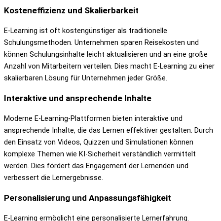
Kosteneffizienz und Skalierbarkeit
E-Learning ist oft kostengünstiger als traditionelle
Schulungsmethoden. Unternehmen sparen Reisekosten und
können Schulungsinhalte leicht aktualisieren und an eine große
Anzahl von Mitarbeitern verteilen. Dies macht E-Learning zu einer
skalierbaren Lösung für Unternehmen jeder Größe.
Interaktive und ansprechende Inhalte
Moderne E-Learning-Plattformen bieten interaktive und
ansprechende Inhalte, die das Lernen effektiver gestalten. Durch
den Einsatz von Videos, Quizzen und Simulationen können
komplexe Themen wie KI-Sicherheit verständlich vermittelt
werden. Dies fördert das Engagement der Lernenden und
verbessert die Lernergebnisse.
Personalisierung und Anpassungsfähigkeit
E-Learning ermöglicht eine personalisierte Lernerfahrung.