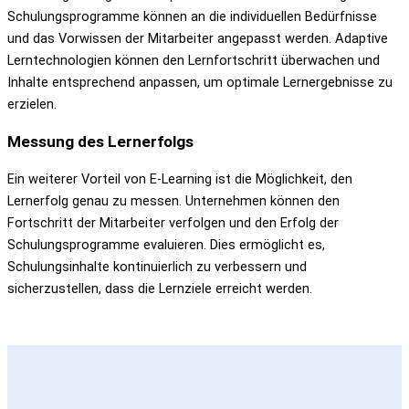
Schulungsprogramme können an die individuellen Bedürfnisse
und das Vorwissen der Mitarbeiter angepasst werden. Adaptive
Lerntechnologien können den Lernfortschritt überwachen und
Inhalte entsprechend anpassen, um optimale Lernergebnisse zu
erzielen.
Messung des Lernerfolgs
Ein weiterer Vorteil von E-Learning ist die Möglichkeit, den
Lernerfolg genau zu messen. Unternehmen können den
Fortschritt der Mitarbeiter verfolgen und den Erfolg der
Schulungsprogramme evaluieren. Dies ermöglicht es,
Schulungsinhalte kontinuierlich zu verbessern und
sicherzustellen, dass die Lernziele erreicht werden.