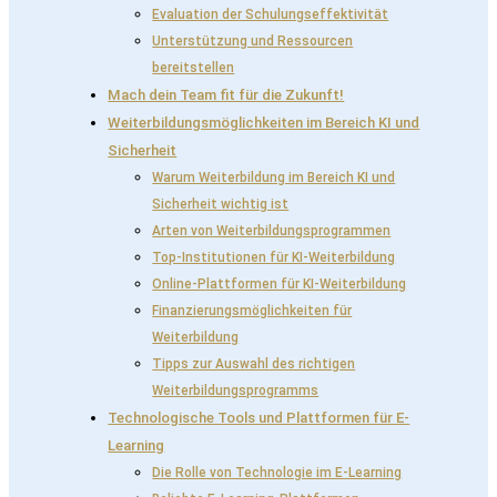
Evaluation der Schulungseffektivität
Unterstützung und Ressourcen
bereitstellen
Mach dein Team fit für die Zukunft!
Weiterbildungsmöglichkeiten im Bereich KI und
Sicherheit
Warum Weiterbildung im Bereich KI und
Sicherheit wichtig ist
Arten von Weiterbildungsprogrammen
Top-Institutionen für KI-Weiterbildung
Online-Plattformen für KI-Weiterbildung
Finanzierungsmöglichkeiten für
Weiterbildung
Tipps zur Auswahl des richtigen
Weiterbildungsprogramms
Technologische Tools und Plattformen für E-
Learning
Die Rolle von Technologie im E-Learning