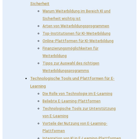
Sicherheit
Warum Weiterbildung im Bereich KI und
Sicherheit wichtig ist
Arten von Weiterbildungsprogrammen
Top-Institutionen für KI-Weiterbildung
Online-Plattformen für KI-Weiterbildung
Finanzierungsmöglichkeiten für
Weiterbildung
Tipps zur Auswahl des richtigen
Weiterbildungsprogramms
Technologische Tools und Plattformen für E-
Learning
Die Rolle von Technologie im E-Learning
Beliebte E-Learning-Plattformen
Technologische Tools zur Unterstützung
von E-Learning
Vorteile der Nutzung von E-Learning-
Plattformen
Integration von KI in E-Learning-Plattformen