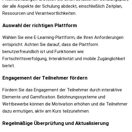
der alle Aspekte der Schulung abdeckt, einschließlich Zeitplan,
Ressourcen und Verantwortlichkeiten.
Auswahl der richtigen Plattform
Wählen Sie eine E-Learning-Plattform, die Ihren Anforderungen
entspricht. Achten Sie darauf, dass die Plattform
benutzerfreundlich ist und Funktionen wie
Fortschrittsverfolgung, Interaktivität und mobile Zugänglichkeit
bietet.
Engagement der Teilnehmer fördern
Fördern Sie das Engagement der Teilnehmer durch interaktive
Elemente und Gamification. Belohnungssysteme und
Wettbewerbe können die Motivation erhöhen und die Teilnehmer
dazu ermutigen, aktiv am Kurs teilzunehmen.
Regelmäßige Überprüfung und Aktualisierung