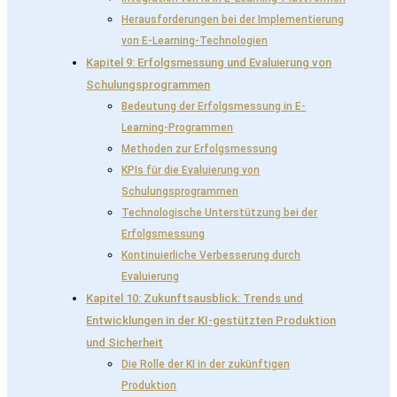
Herausforderungen bei der Implementierung
von E-Learning-Technologien
Kapitel 9: Erfolgsmessung und Evaluierung von
Schulungsprogrammen
Bedeutung der Erfolgsmessung in E-
Learning-Programmen
Methoden zur Erfolgsmessung
KPIs für die Evaluierung von
Schulungsprogrammen
Technologische Unterstützung bei der
Erfolgsmessung
Kontinuierliche Verbesserung durch
Evaluierung
Kapitel 10: Zukunftsausblick: Trends und
Entwicklungen in der KI-gestützten Produktion
und Sicherheit
Die Rolle der KI in der zukünftigen
Produktion