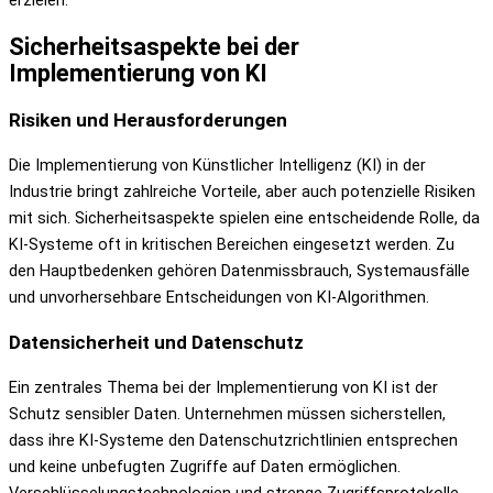
erzielen.
Sicherheitsaspekte bei der
Implementierung von KI
Risiken und Herausforderungen
Die Implementierung von Künstlicher Intelligenz (KI) in der
Industrie bringt zahlreiche Vorteile, aber auch potenzielle Risiken
mit sich. Sicherheitsaspekte spielen eine entscheidende Rolle, da
KI-Systeme oft in kritischen Bereichen eingesetzt werden. Zu
den Hauptbedenken gehören Datenmissbrauch, Systemausfälle
und unvorhersehbare Entscheidungen von KI-Algorithmen.
Datensicherheit und Datenschutz
Ein zentrales Thema bei der Implementierung von KI ist der
Schutz sensibler Daten. Unternehmen müssen sicherstellen,
dass ihre KI-Systeme den Datenschutzrichtlinien entsprechen
und keine unbefugten Zugriffe auf Daten ermöglichen.
Verschlüsselungstechnologien und strenge Zugriffsprotokolle