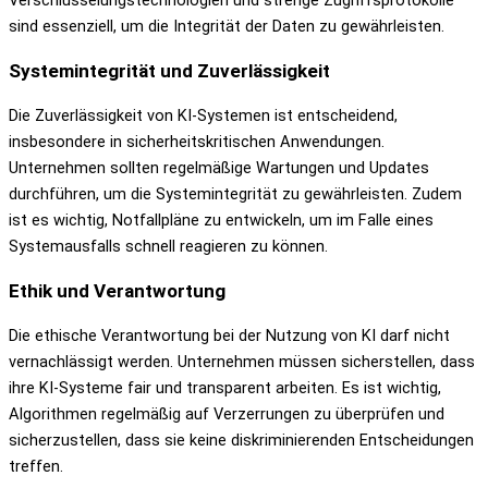
sind essenziell, um die Integrität der Daten zu gewährleisten.
Systemintegrität und Zuverlässigkeit
Die Zuverlässigkeit von KI-Systemen ist entscheidend,
insbesondere in sicherheitskritischen Anwendungen.
Unternehmen sollten regelmäßige Wartungen und Updates
durchführen, um die Systemintegrität zu gewährleisten. Zudem
ist es wichtig, Notfallpläne zu entwickeln, um im Falle eines
Systemausfalls schnell reagieren zu können.
Ethik und Verantwortung
Die ethische Verantwortung bei der Nutzung von KI darf nicht
vernachlässigt werden. Unternehmen müssen sicherstellen, dass
ihre KI-Systeme fair und transparent arbeiten. Es ist wichtig,
Algorithmen regelmäßig auf Verzerrungen zu überprüfen und
sicherzustellen, dass sie keine diskriminierenden Entscheidungen
treffen.