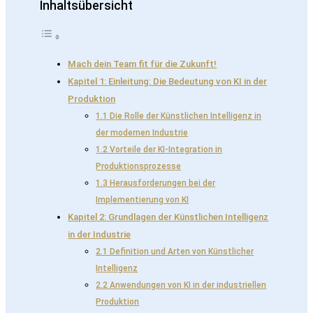
Inhaltsübersicht
Mach dein Team fit für die Zukunft!
Kapitel 1: Einleitung: Die Bedeutung von KI in der
Produktion
1.1 Die Rolle der Künstlichen Intelligenz in
der modernen Industrie
1.2 Vorteile der KI-Integration in
Produktionsprozesse
1.3 Herausforderungen bei der
Implementierung von KI
Kapitel 2: Grundlagen der Künstlichen Intelligenz
in der Industrie
2.1 Definition und Arten von Künstlicher
Intelligenz
2.2 Anwendungen von KI in der industriellen
Produktion