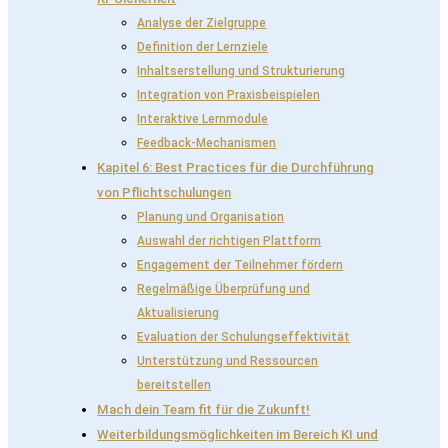
Analyse der Zielgruppe
Definition der Lernziele
Inhaltserstellung und Strukturierung
Integration von Praxisbeispielen
Interaktive Lernmodule
Feedback-Mechanismen
Kapitel 6: Best Practices für die Durchführung
von Pflichtschulungen
Planung und Organisation
Auswahl der richtigen Plattform
Engagement der Teilnehmer fördern
Regelmäßige Überprüfung und
Aktualisierung
Evaluation der Schulungseffektivität
Unterstützung und Ressourcen
bereitstellen
Mach dein Team fit für die Zukunft!
Weiterbildungsmöglichkeiten im Bereich KI und