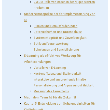
2.3 Die Rolle von Daten in der KI-gestützten
Produktion
Sicherheitsaspekte bei der Implementierung von
KI
Risiken und Herausforderungen
Datensicherheit und Datenschutz
Systemintegrität und Zuverlässigkeit
Ethik und Verantwortung
Schulungen und Sensibilisierung
E-Learning als effektives Werkzeug für
Pflichtschulungen
Vorteile von E-Learning
Kosteneffizienz und Skalierbarkeit
Interaktive und ansprechende Inhalte
Personalisierung und Anpassungsfähigkeit
Messung des Lernerfolgs
Mach dein Team fit für die Zukunft!
Kapitel 5: Entwicklung von Schulungsinhalten für
KI-Sicherheit