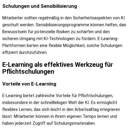
Schulungen und Sensibilisierung
Mitarbeiter sollten regelmäßig in den Sicherheitsaspekten von KI
geschult werden. Sensibilisierungsprogramme können helfen, das
Bewusstsein für potenzielle Risiken zu schärfen und den
sicheren Umgang mit KI-Technologien zu fördern. E-Learning-
Plattformen bieten eine flexible Möglichkeit, solche Schulungen
effizient durchzuführen.
E-Learning als effektives Werkzeug für
Pflichtschulungen
Vorteile von E-Learning
E-Learning bietet zahlreiche Vorteile für Pflichtschulungen,
insbesondere in der schnelllebigen Welt der KI. Es ermöglicht
flexibles Lernen, das sich leicht in den Arbeitsalltag integrieren
lässt. Mitarbeiter können in ihrem eigenen Tempo lernen und
haben jederzeit Zugriff auf Schulungsmaterialien.