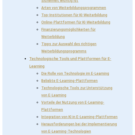
Sicherheit wichtig ist
Arten von Weiterbildungsprogrammen
Top-Institutionen für KI-Weiterbildung
Online-Plattformen für KI-Weiterbildung
Finanzierungsmöglichkeiten für
Weiterbildung
Tipps zur Auswahl des richtigen
Weiterbildungsprogramms
Technologische Tools und Plattformen für E-
Learning
Die Rolle von Technologie im E-Learning
Beliebte E-Learning-Plattformen
Technologische Tools zur Unterstützung
von E-Learning
Vorteile der Nutzung von E-Learning-
Plattformen
Integration von KI in E-Learning-Plattformen
Herausforderungen bei der Implementierung
von E-Learning-Technologien