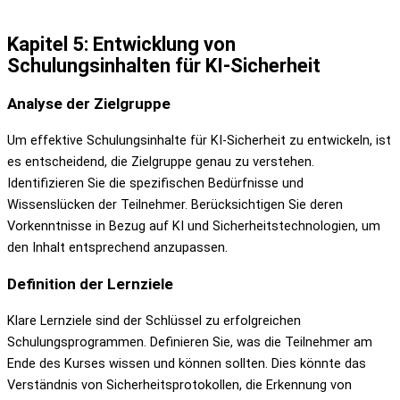
Kapitel 5: Entwicklung von
Schulungsinhalten für KI-Sicherheit
Analyse der Zielgruppe
Um effektive Schulungsinhalte für KI-Sicherheit zu entwickeln, ist
es entscheidend, die Zielgruppe genau zu verstehen.
Identifizieren Sie die spezifischen Bedürfnisse und
Wissenslücken der Teilnehmer. Berücksichtigen Sie deren
Vorkenntnisse in Bezug auf KI und Sicherheitstechnologien, um
den Inhalt entsprechend anzupassen.
Definition der Lernziele
Klare Lernziele sind der Schlüssel zu erfolgreichen
Schulungsprogrammen. Definieren Sie, was die Teilnehmer am
Ende des Kurses wissen und können sollten. Dies könnte das
Verständnis von Sicherheitsprotokollen, die Erkennung von