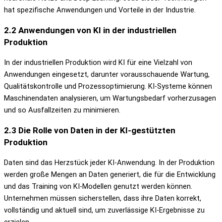
hat spezifische Anwendungen und Vorteile in der Industrie.
2.2 Anwendungen von KI in der industriellen
Produktion
In der industriellen Produktion wird KI für eine Vielzahl von
Anwendungen eingesetzt, darunter vorausschauende Wartung,
Qualitätskontrolle und Prozessoptimierung. KI-Systeme können
Maschinendaten analysieren, um Wartungsbedarf vorherzusagen
und so Ausfallzeiten zu minimieren.
2.3 Die Rolle von Daten in der KI-gestützten
Produktion
Daten sind das Herzstück jeder KI-Anwendung. In der Produktion
werden große Mengen an Daten generiert, die für die Entwicklung
und das Training von KI-Modellen genutzt werden können.
Unternehmen müssen sicherstellen, dass ihre Daten korrekt,
vollständig und aktuell sind, um zuverlässige KI-Ergebnisse zu