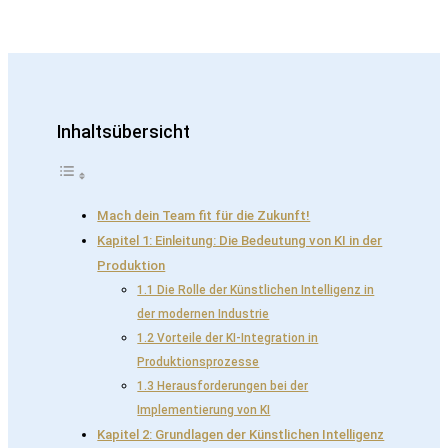
Inhaltsübersicht
Mach dein Team fit für die Zukunft!
Kapitel 1: Einleitung: Die Bedeutung von KI in der
Produktion
1.1 Die Rolle der Künstlichen Intelligenz in
der modernen Industrie
1.2 Vorteile der KI-Integration in
Produktionsprozesse
1.3 Herausforderungen bei der
Implementierung von KI
Kapitel 2: Grundlagen der Künstlichen Intelligenz