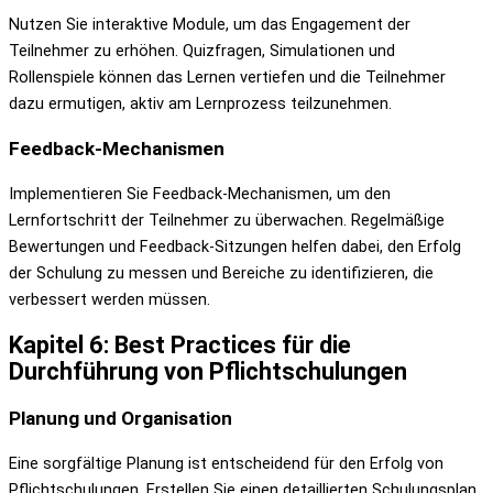
Nutzen Sie interaktive Module, um das Engagement der
Teilnehmer zu erhöhen. Quizfragen, Simulationen und
Rollenspiele können das Lernen vertiefen und die Teilnehmer
dazu ermutigen, aktiv am Lernprozess teilzunehmen.
Feedback-Mechanismen
Implementieren Sie Feedback-Mechanismen, um den
Lernfortschritt der Teilnehmer zu überwachen. Regelmäßige
Bewertungen und Feedback-Sitzungen helfen dabei, den Erfolg
der Schulung zu messen und Bereiche zu identifizieren, die
verbessert werden müssen.
Kapitel 6: Best Practices für die
Durchführung von Pflichtschulungen
Planung und Organisation
Eine sorgfältige Planung ist entscheidend für den Erfolg von
Pflichtschulungen. Erstellen Sie einen detaillierten Schulungsplan,