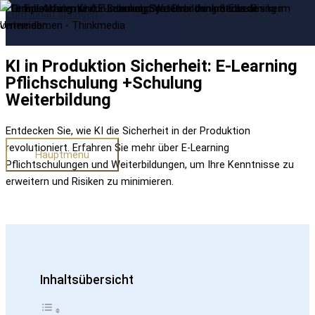
Zum Inhalt springen
KI in Produktion Sicherheit: E-Learning
Pflichschulung +Schulung
Weiterbildung
Entdecken Sie, wie KI die Sicherheit in der Produktion
revolutioniert. Erfahren Sie mehr über E-Learning
Hauptmenü
Pflichtschulungen und Weiterbildungen, um Ihre Kenntnisse zu
erweitern und Risiken zu minimieren.
Inhaltsübersicht