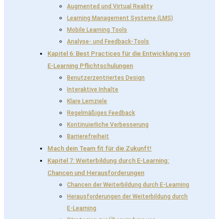
Augmented und Virtual Reality
Learning Management Systeme (LMS)
Mobile Learning Tools
Analyse- und Feedback-Tools
Kapitel 6: Best Practices für die Entwicklung von
E-Learning Pflichtschulungen
Benutzerzentriertes Design
Interaktive Inhalte
Klare Lernziele
Regelmäßiges Feedback
Kontinuierliche Verbesserung
Barrierefreiheit
Mach dein Team fit für die Zukunft!
Kapitel 7: Weiterbildung durch E-Learning:
Chancen und Herausforderungen
Chancen der Weiterbildung durch E-Learning
Herausforderungen der Weiterbildung durch
E-Learning