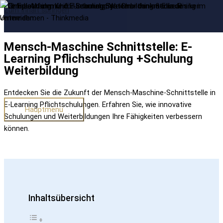
Zum Inhalt springen
Mensch-Maschine Schnittstelle: E-
Learning Pflichschulung +Schulung
Weiterbildung
Entdecken Sie die Zukunft der Mensch-Maschine-Schnittstelle in
E-Learning Pflichtschulungen. Erfahren Sie, wie innovative
Hauptmenü
Schulungen und Weiterbildungen Ihre Fähigkeiten verbessern
können.
Inhaltsübersicht