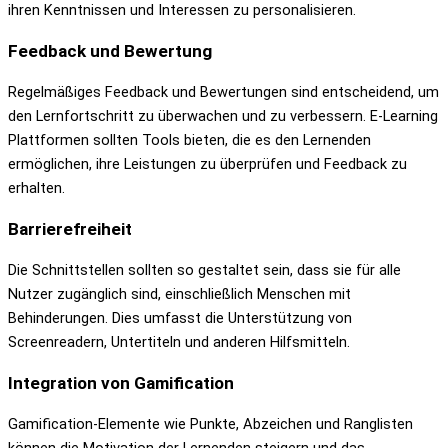
ihren Kenntnissen und Interessen zu personalisieren.
Feedback und Bewertung
Regelmäßiges Feedback und Bewertungen sind entscheidend, um
den Lernfortschritt zu überwachen und zu verbessern. E-Learning
Plattformen sollten Tools bieten, die es den Lernenden
ermöglichen, ihre Leistungen zu überprüfen und Feedback zu
erhalten.
Barrierefreiheit
Die Schnittstellen sollten so gestaltet sein, dass sie für alle
Nutzer zugänglich sind, einschließlich Menschen mit
Behinderungen. Dies umfasst die Unterstützung von
Screenreadern, Untertiteln und anderen Hilfsmitteln.
Integration von Gamification
Gamification-Elemente wie Punkte, Abzeichen und Ranglisten
können die Motivation der Lernenden steigern und das