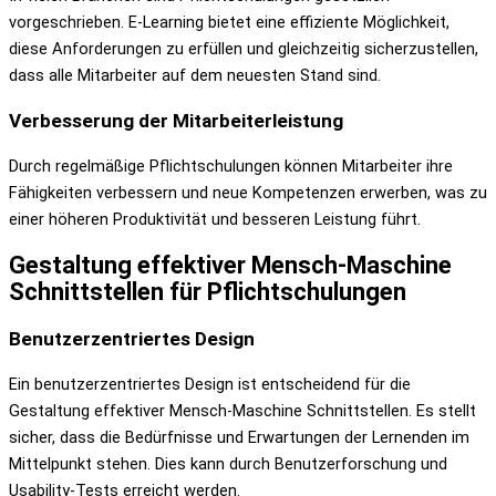
vorgeschrieben. E-Learning bietet eine effiziente Möglichkeit,
diese Anforderungen zu erfüllen und gleichzeitig sicherzustellen,
dass alle Mitarbeiter auf dem neuesten Stand sind.
Verbesserung der Mitarbeiterleistung
Durch regelmäßige Pflichtschulungen können Mitarbeiter ihre
Fähigkeiten verbessern und neue Kompetenzen erwerben, was zu
einer höheren Produktivität und besseren Leistung führt.
Gestaltung effektiver Mensch-Maschine
Schnittstellen für Pflichtschulungen
Benutzerzentriertes Design
Ein benutzerzentriertes Design ist entscheidend für die
Gestaltung effektiver Mensch-Maschine Schnittstellen. Es stellt
sicher, dass die Bedürfnisse und Erwartungen der Lernenden im
Mittelpunkt stehen. Dies kann durch Benutzerforschung und
Usability-Tests erreicht werden.