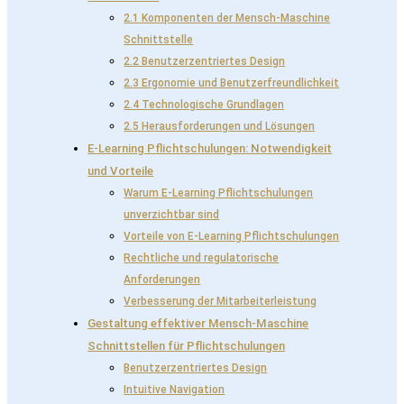
2.1 Komponenten der Mensch-Maschine
Schnittstelle
2.2 Benutzerzentriertes Design
2.3 Ergonomie und Benutzerfreundlichkeit
2.4 Technologische Grundlagen
2.5 Herausforderungen und Lösungen
E-Learning Pflichtschulungen: Notwendigkeit
und Vorteile
Warum E-Learning Pflichtschulungen
unverzichtbar sind
Vorteile von E-Learning Pflichtschulungen
Rechtliche und regulatorische
Anforderungen
Verbesserung der Mitarbeiterleistung
Gestaltung effektiver Mensch-Maschine
Schnittstellen für Pflichtschulungen
Benutzerzentriertes Design
Intuitive Navigation