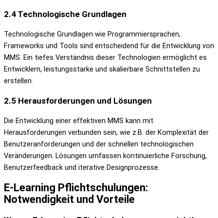
2.4 Technologische Grundlagen
Technologische Grundlagen wie Programmiersprachen,
Frameworks und Tools sind entscheidend für die Entwicklung von
MMS. Ein tiefes Verständnis dieser Technologien ermöglicht es
Entwicklern, leistungsstarke und skalierbare Schnittstellen zu
erstellen.
2.5 Herausforderungen und Lösungen
Die Entwicklung einer effektiven MMS kann mit
Herausforderungen verbunden sein, wie z.B. der Komplexität der
Benutzeranforderungen und der schnellen technologischen
Veränderungen. Lösungen umfassen kontinuierliche Forschung,
Benutzerfeedback und iterative Designprozesse.
E-Learning Pflichtschulungen:
Notwendigkeit und Vorteile