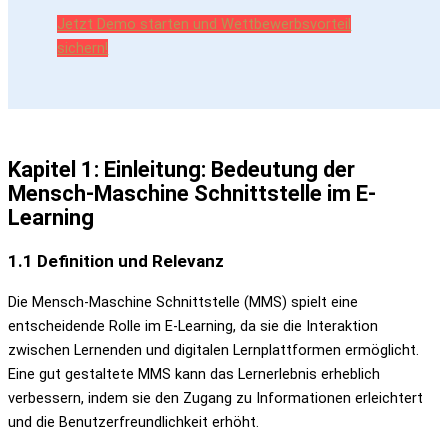
Jetzt Demo starten und Wettbewerbsvorteil
sichern!
Kapitel 1: Einleitung: Bedeutung der
Mensch-Maschine Schnittstelle im E-
Learning
1.1 Definition und Relevanz
Die Mensch-Maschine Schnittstelle (MMS) spielt eine
entscheidende Rolle im E-Learning, da sie die Interaktion
zwischen Lernenden und digitalen Lernplattformen ermöglicht.
Eine gut gestaltete MMS kann das Lernerlebnis erheblich
verbessern, indem sie den Zugang zu Informationen erleichtert
und die Benutzerfreundlichkeit erhöht.