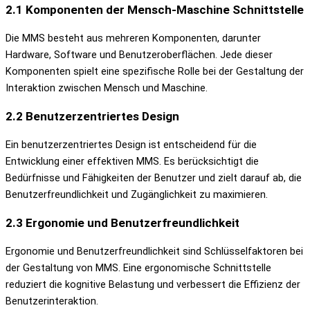
2.1 Komponenten der Mensch-Maschine Schnittstelle
Die MMS besteht aus mehreren Komponenten, darunter
Hardware, Software und Benutzeroberflächen. Jede dieser
Komponenten spielt eine spezifische Rolle bei der Gestaltung der
Interaktion zwischen Mensch und Maschine.
2.2 Benutzerzentriertes Design
Ein benutzerzentriertes Design ist entscheidend für die
Entwicklung einer effektiven MMS. Es berücksichtigt die
Bedürfnisse und Fähigkeiten der Benutzer und zielt darauf ab, die
Benutzerfreundlichkeit und Zugänglichkeit zu maximieren.
2.3 Ergonomie und Benutzerfreundlichkeit
Ergonomie und Benutzerfreundlichkeit sind Schlüsselfaktoren bei
der Gestaltung von MMS. Eine ergonomische Schnittstelle
reduziert die kognitive Belastung und verbessert die Effizienz der
Benutzerinteraktion.