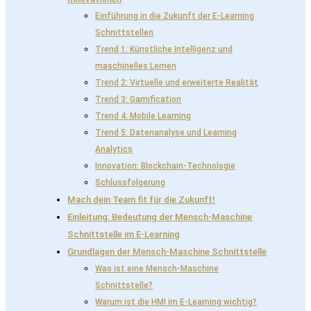
Einführung in die Zukunft der E-Learning
Schnittstellen
Trend 1: Künstliche Intelligenz und
maschinelles Lernen
Trend 2: Virtuelle und erweiterte Realität
Trend 3: Gamification
Trend 4: Mobile Learning
Trend 5: Datenanalyse und Learning
Analytics
Innovation: Blockchain-Technologie
Schlussfolgerung
Mach dein Team fit für die Zukunft!
Einleitung: Bedeutung der Mensch-Maschine
Schnittstelle im E-Learning
Grundlagen der Mensch-Maschine Schnittstelle
Was ist eine Mensch-Maschine
Schnittstelle?
Warum ist die HMI im E-Learning wichtig?