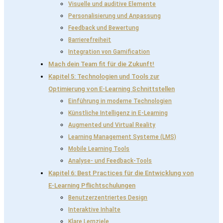
Visuelle und auditive Elemente
Personalisierung und Anpassung
Feedback und Bewertung
Barrierefreiheit
Integration von Gamification
Mach dein Team fit für die Zukunft!
Kapitel 5: Technologien und Tools zur
Optimierung von E-Learning Schnittstellen
Einführung in moderne Technologien
Künstliche Intelligenz in E-Learning
Augmented und Virtual Reality
Learning Management Systeme (LMS)
Mobile Learning Tools
Analyse- und Feedback-Tools
Kapitel 6: Best Practices für die Entwicklung von
E-Learning Pflichtschulungen
Benutzerzentriertes Design
Interaktive Inhalte
Klare Lernziele