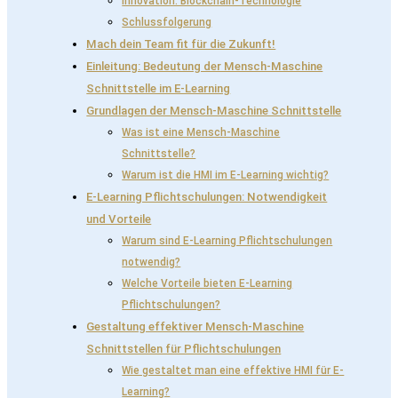
Innovation: Blockchain-Technologie
Schlussfolgerung
Mach dein Team fit für die Zukunft!
Einleitung: Bedeutung der Mensch-Maschine
Schnittstelle im E-Learning
Grundlagen der Mensch-Maschine Schnittstelle
Was ist eine Mensch-Maschine
Schnittstelle?
Warum ist die HMI im E-Learning wichtig?
E-Learning Pflichtschulungen: Notwendigkeit
und Vorteile
Warum sind E-Learning Pflichtschulungen
notwendig?
Welche Vorteile bieten E-Learning
Pflichtschulungen?
Gestaltung effektiver Mensch-Maschine
Schnittstellen für Pflichtschulungen
Wie gestaltet man eine effektive HMI für E-
Learning?