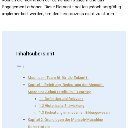
Engagement erhöhen. Diese Elemente sollten jedoch sorgfältig
implementiert werden, um den Lernprozess nicht zu stören.
Inhaltsübersicht
Mach dein Team fit für die Zukunft!
Kapitel 1: Einleitung: Bedeutung der Mensch-
Maschine Schnittstelle im E-Learning
1.1 Definition und Relevanz
1.2 Historische Entwicklung
1.3 Bedeutung im modernen Bildungswesen
Kapitel 2: Grundlagen der Mensch-Maschine
Schnittstelle