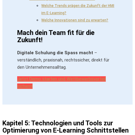
Welche Trends prägen die Zukunft der HMI
im E-Learning?
Welche Innovationen sind zu erwarten?
Mach dein Team fit für die
Zukunft!
Digitale Schulung die Spass macht
–
verständlich, praxisnah, rechtssicher, direkt für
den Unternehmensalltag.
Jetzt Demo starten und Wettbewerbsvorteil
sichern!
Kapitel 5: Technologien und Tools zur
Optimierung von E-Learning Schnittstellen