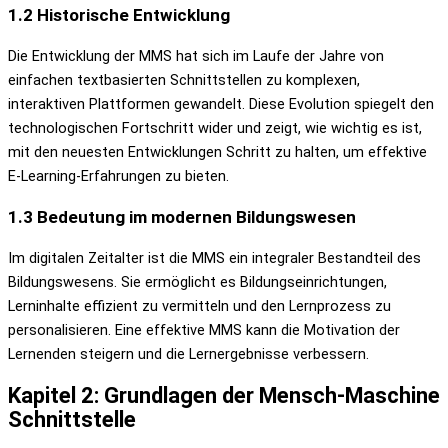
1.2 Historische Entwicklung
Die Entwicklung der MMS hat sich im Laufe der Jahre von
einfachen textbasierten Schnittstellen zu komplexen,
interaktiven Plattformen gewandelt. Diese Evolution spiegelt den
technologischen Fortschritt wider und zeigt, wie wichtig es ist,
mit den neuesten Entwicklungen Schritt zu halten, um effektive
E-Learning-Erfahrungen zu bieten.
1.3 Bedeutung im modernen Bildungswesen
Im digitalen Zeitalter ist die MMS ein integraler Bestandteil des
Bildungswesens. Sie ermöglicht es Bildungseinrichtungen,
Lerninhalte effizient zu vermitteln und den Lernprozess zu
personalisieren. Eine effektive MMS kann die Motivation der
Lernenden steigern und die Lernergebnisse verbessern.
Kapitel 2: Grundlagen der Mensch-Maschine
Schnittstelle