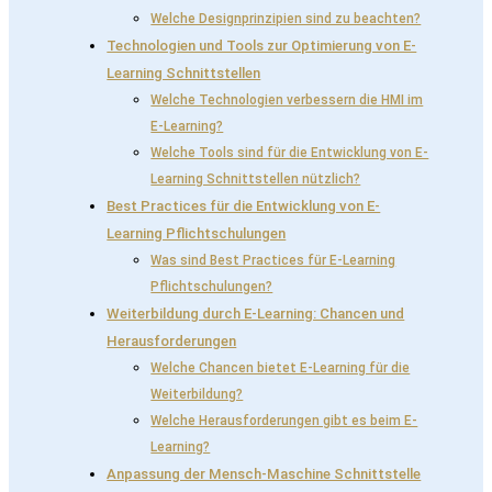
Welche Designprinzipien sind zu beachten?
Technologien und Tools zur Optimierung von E-
Learning Schnittstellen
Welche Technologien verbessern die HMI im
E-Learning?
Welche Tools sind für die Entwicklung von E-
Learning Schnittstellen nützlich?
Best Practices für die Entwicklung von E-
Learning Pflichtschulungen
Was sind Best Practices für E-Learning
Pflichtschulungen?
Weiterbildung durch E-Learning: Chancen und
Herausforderungen
Welche Chancen bietet E-Learning für die
Weiterbildung?
Welche Herausforderungen gibt es beim E-
Learning?
Anpassung der Mensch-Maschine Schnittstelle