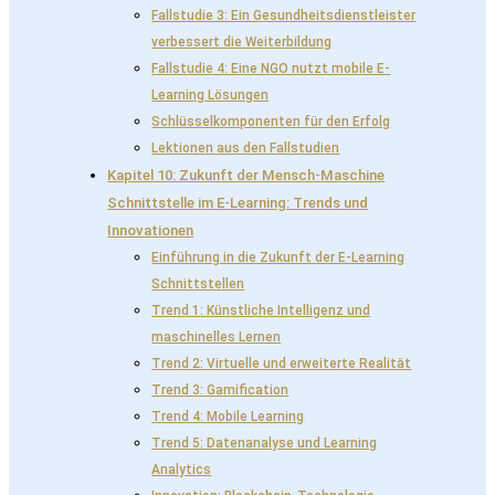
Fallstudie 3: Ein Gesundheitsdienstleister
verbessert die Weiterbildung
Fallstudie 4: Eine NGO nutzt mobile E-
Learning Lösungen
Schlüsselkomponenten für den Erfolg
Lektionen aus den Fallstudien
Kapitel 10: Zukunft der Mensch-Maschine
Schnittstelle im E-Learning: Trends und
Innovationen
Einführung in die Zukunft der E-Learning
Schnittstellen
Trend 1: Künstliche Intelligenz und
maschinelles Lernen
Trend 2: Virtuelle und erweiterte Realität
Trend 3: Gamification
Trend 4: Mobile Learning
Trend 5: Datenanalyse und Learning
Analytics