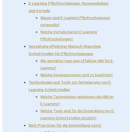
E-Learning Pflichtschulungen: Notwendigkeit
und Vorteile
Warum sind E-Learning Pflichtschulungen
notwendig?
Welche Vorteile bieten E-Learning
Pflichtschulungen?
Gestaltung effektiver Mensch-Maschine
Schnittstellen für Pflichtschulungen
Wie gestaltet man eine effektive HMI für E-
Learning?
Welche Designprinzipien sind zu beachten?
Technologien und Tools zur Optimierung von E-
Learning Schnittstellen
Welche Technologien verbessern die HMI im
E-Learning?
Welche Tools sind für die Entwicklung von E-
Learning Schnittstellen nützlich?
Best Practices für die Entwicklung von E-