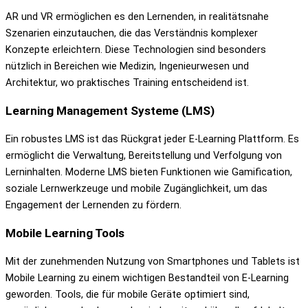
AR und VR ermöglichen es den Lernenden, in realitätsnahe
Szenarien einzutauchen, die das Verständnis komplexer
Konzepte erleichtern. Diese Technologien sind besonders
nützlich in Bereichen wie Medizin, Ingenieurwesen und
Architektur, wo praktisches Training entscheidend ist.
Learning Management Systeme (LMS)
Ein robustes LMS ist das Rückgrat jeder E-Learning Plattform. Es
ermöglicht die Verwaltung, Bereitstellung und Verfolgung von
Lerninhalten. Moderne LMS bieten Funktionen wie Gamification,
soziale Lernwerkzeuge und mobile Zugänglichkeit, um das
Engagement der Lernenden zu fördern.
Mobile Learning Tools
Mit der zunehmenden Nutzung von Smartphones und Tablets ist
Mobile Learning zu einem wichtigen Bestandteil von E-Learning
geworden. Tools, die für mobile Geräte optimiert sind,