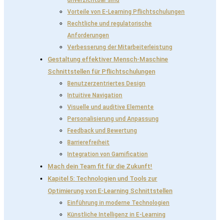
Vorteile von E-Learning Pflichtschulungen
Rechtliche und regulatorische
Anforderungen
Verbesserung der Mitarbeiterleistung
Gestaltung effektiver Mensch-Maschine
Schnittstellen für Pflichtschulungen
Benutzerzentriertes Design
Intuitive Navigation
Visuelle und auditive Elemente
Personalisierung und Anpassung
Feedback und Bewertung
Barrierefreiheit
Integration von Gamification
Mach dein Team fit für die Zukunft!
Kapitel 5: Technologien und Tools zur
Optimierung von E-Learning Schnittstellen
Einführung in moderne Technologien
Künstliche Intelligenz in E-Learning