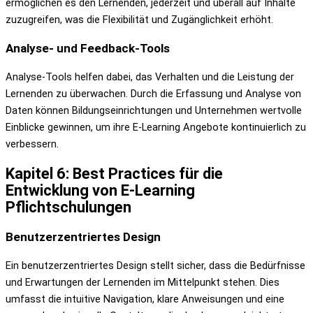
ermöglichen es den Lernenden, jederzeit und überall auf Inhalte
zuzugreifen, was die Flexibilität und Zugänglichkeit erhöht.
Analyse- und Feedback-Tools
Analyse-Tools helfen dabei, das Verhalten und die Leistung der
Lernenden zu überwachen. Durch die Erfassung und Analyse von
Daten können Bildungseinrichtungen und Unternehmen wertvolle
Einblicke gewinnen, um ihre E-Learning Angebote kontinuierlich zu
verbessern.
Kapitel 6: Best Practices für die
Entwicklung von E-Learning
Pflichtschulungen
Benutzerzentriertes Design
Ein benutzerzentriertes Design stellt sicher, dass die Bedürfnisse
und Erwartungen der Lernenden im Mittelpunkt stehen. Dies
umfasst die intuitive Navigation, klare Anweisungen und eine