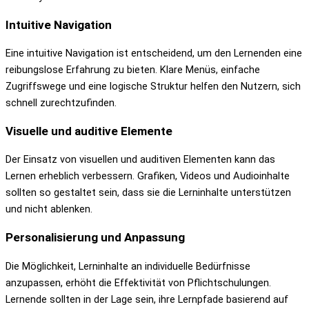
Intuitive Navigation
Eine intuitive Navigation ist entscheidend, um den Lernenden eine
reibungslose Erfahrung zu bieten. Klare Menüs, einfache
Zugriffswege und eine logische Struktur helfen den Nutzern, sich
schnell zurechtzufinden.
Visuelle und auditive Elemente
Der Einsatz von visuellen und auditiven Elementen kann das
Lernen erheblich verbessern. Grafiken, Videos und Audioinhalte
sollten so gestaltet sein, dass sie die Lerninhalte unterstützen
und nicht ablenken.
Personalisierung und Anpassung
Die Möglichkeit, Lerninhalte an individuelle Bedürfnisse
anzupassen, erhöht die Effektivität von Pflichtschulungen.
Lernende sollten in der Lage sein, ihre Lernpfade basierend auf