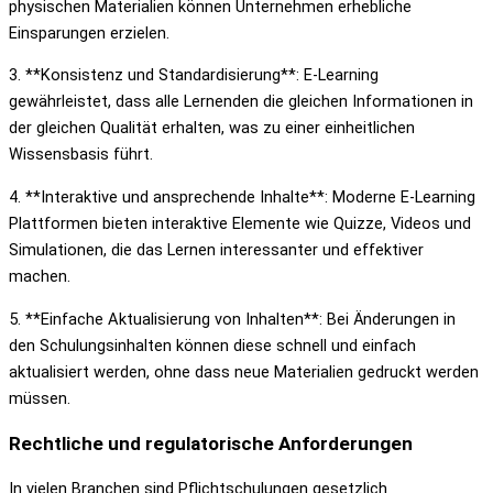
physischen Materialien können Unternehmen erhebliche
Einsparungen erzielen.
3. **Konsistenz und Standardisierung**: E-Learning
gewährleistet, dass alle Lernenden die gleichen Informationen in
der gleichen Qualität erhalten, was zu einer einheitlichen
Wissensbasis führt.
4. **Interaktive und ansprechende Inhalte**: Moderne E-Learning
Plattformen bieten interaktive Elemente wie Quizze, Videos und
Simulationen, die das Lernen interessanter und effektiver
machen.
5. **Einfache Aktualisierung von Inhalten**: Bei Änderungen in
den Schulungsinhalten können diese schnell und einfach
aktualisiert werden, ohne dass neue Materialien gedruckt werden
müssen.
Rechtliche und regulatorische Anforderungen
In vielen Branchen sind Pflichtschulungen gesetzlich