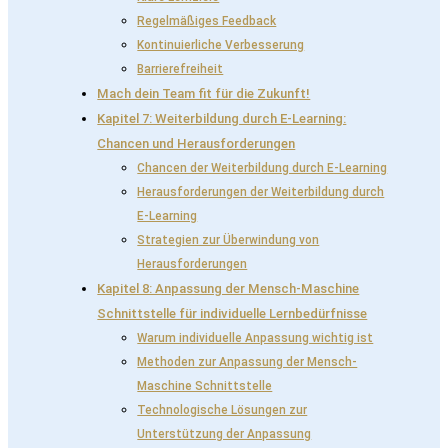
Regelmäßiges Feedback
Kontinuierliche Verbesserung
Barrierefreiheit
Mach dein Team fit für die Zukunft!
Kapitel 7: Weiterbildung durch E-Learning:
Chancen und Herausforderungen
Chancen der Weiterbildung durch E-Learning
Herausforderungen der Weiterbildung durch
E-Learning
Strategien zur Überwindung von
Herausforderungen
Kapitel 8: Anpassung der Mensch-Maschine
Schnittstelle für individuelle Lernbedürfnisse
Warum individuelle Anpassung wichtig ist
Methoden zur Anpassung der Mensch-
Maschine Schnittstelle
Technologische Lösungen zur
Unterstützung der Anpassung