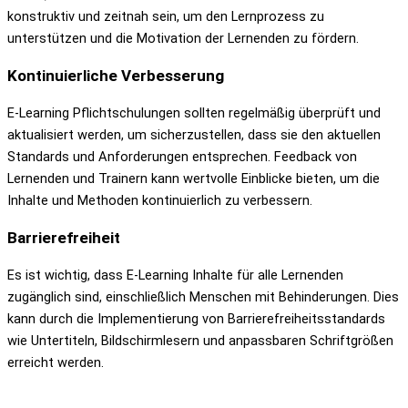
konstruktiv und zeitnah sein, um den Lernprozess zu
unterstützen und die Motivation der Lernenden zu fördern.
Kontinuierliche Verbesserung
E-Learning Pflichtschulungen sollten regelmäßig überprüft und
aktualisiert werden, um sicherzustellen, dass sie den aktuellen
Standards und Anforderungen entsprechen. Feedback von
Lernenden und Trainern kann wertvolle Einblicke bieten, um die
Inhalte und Methoden kontinuierlich zu verbessern.
Barrierefreiheit
Es ist wichtig, dass E-Learning Inhalte für alle Lernenden
zugänglich sind, einschließlich Menschen mit Behinderungen. Dies
kann durch die Implementierung von Barrierefreiheitsstandards
wie Untertiteln, Bildschirmlesern und anpassbaren Schriftgrößen
erreicht werden.