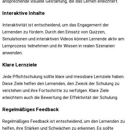
ansprechende visuelle Gestaltung, die das Lernen erleichtert.
Interaktive Inhalte
Interaktivität ist entscheidend, um das Engagement der
Lernenden zu fördern. Durch den Einsatz von Quizzen,
Simulationen und interaktiven Videos können Lernende aktiv am
Lernprozess teilnehmen und ihr Wissen in realen Szenarien
anwenden.
Klare Lernziele
Jede Pflichtschulung sollte klare und messbare Lernziele haben.
Diese Ziele helfen den Lernenden, den Zweck der Schulung zu
verstehen und ihre Fortschritte zu verfolgen. Klare Ziele
erleichtern auch die Bewertung der Effektivität der Schulung.
Regelmäßiges Feedback
Regelmäßiges Feedback ist entscheidend, um den Lernenden zu
helfen, ihre Stärken und Schwächen zu erkennen. Es sollte