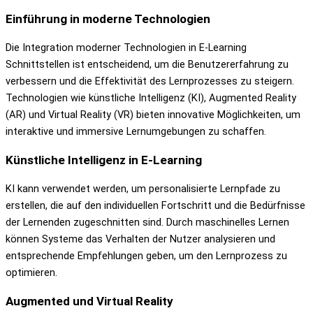
Einführung in moderne Technologien
Die Integration moderner Technologien in E-Learning
Schnittstellen ist entscheidend, um die Benutzererfahrung zu
verbessern und die Effektivität des Lernprozesses zu steigern.
Technologien wie künstliche Intelligenz (KI), Augmented Reality
(AR) und Virtual Reality (VR) bieten innovative Möglichkeiten, um
interaktive und immersive Lernumgebungen zu schaffen.
Künstliche Intelligenz in E-Learning
KI kann verwendet werden, um personalisierte Lernpfade zu
erstellen, die auf den individuellen Fortschritt und die Bedürfnisse
der Lernenden zugeschnitten sind. Durch maschinelles Lernen
können Systeme das Verhalten der Nutzer analysieren und
entsprechende Empfehlungen geben, um den Lernprozess zu
optimieren.
Augmented und Virtual Reality