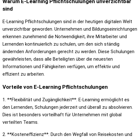
Warum E-Learning Pflichtschulungen unverzichtbar
sind
E-Learning Pflichtschulungen sind in der heutigen digitalen Welt
unverzichtbar geworden. Unternehmen und Bildungseinrichtungen
erkennen zunehmend die Notwendigkeit, ihre Mitarbeiter und
Lernenden kontinuierlich zu schulen, um den sich ständig
ändernden Anforderungen gerecht zu werden. Diese Schulungen
gewährleisten, dass alle Beteiligten über die neuesten
Informationen und Fähigkeiten verfügen, um effektiv und
effizient zu arbeiten.
Vorteile von E-Learning Pflichtschulungen
1. **Flexibilität und Zugänglichkeit**: E-Learning ermöglicht es
den Lernenden, Schulungen jederzeit und überall zu absolvieren.
Dies ist besonders vorteilhaft für Unternehmen mit global
verteilten Teams.
2. **Kosteneffizienz**: Durch den Wegfall von Reisekosten und