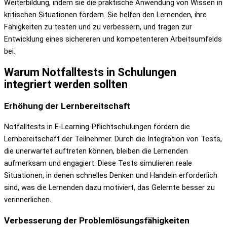
Weiterbildung, indem sie die praktische Anwendung von Wissen in
kritischen Situationen fördern. Sie helfen den Lernenden, ihre
Fähigkeiten zu testen und zu verbessern, und tragen zur
Entwicklung eines sichereren und kompetenteren Arbeitsumfelds
bei.
Warum Notfalltests in Schulungen
integriert werden sollten
Erhöhung der Lernbereitschaft
Notfalltests in E-Learning-Pflichtschulungen fördern die
Lernbereitschaft der Teilnehmer. Durch die Integration von Tests,
die unerwartet auftreten können, bleiben die Lernenden
aufmerksam und engagiert. Diese Tests simulieren reale
Situationen, in denen schnelles Denken und Handeln erforderlich
sind, was die Lernenden dazu motiviert, das Gelernte besser zu
verinnerlichen.
Verbesserung der Problemlösungsfähigkeiten