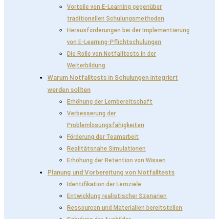
Vorteile von E-Learning gegenüber
traditionellen Schulungsmethoden
Herausforderungen bei der Implementierung
von E-Learning-Pflichtschulungen
Die Rolle von Notfalltests in der
Weiterbildung
Warum Notfalltests in Schulungen integriert
werden sollten
Erhöhung der Lernbereitschaft
Verbesserung der
Problemlösungsfähigkeiten
Förderung der Teamarbeit
Realitätsnahe Simulationen
Erhöhung der Retention von Wissen
Planung und Vorbereitung von Notfalltests
Identifikation der Lernziele
Entwicklung realistischer Szenarien
Ressourcen und Materialien bereitstellen