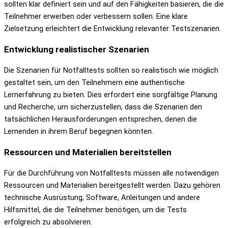
sollten klar definiert sein und auf den Fähigkeiten basieren, die die
Teilnehmer erwerben oder verbessern sollen. Eine klare
Zielsetzung erleichtert die Entwicklung relevanter Testszenarien.
Entwicklung realistischer Szenarien
Die Szenarien für Notfalltests sollten so realistisch wie möglich
gestaltet sein, um den Teilnehmern eine authentische
Lernerfahrung zu bieten. Dies erfordert eine sorgfältige Planung
und Recherche, um sicherzustellen, dass die Szenarien den
tatsächlichen Herausforderungen entsprechen, denen die
Lernenden in ihrem Beruf begegnen könnten.
Ressourcen und Materialien bereitstellen
Für die Durchführung von Notfalltests müssen alle notwendigen
Ressourcen und Materialien bereitgestellt werden. Dazu gehören
technische Ausrüstung, Software, Anleitungen und andere
Hilfsmittel, die die Teilnehmer benötigen, um die Tests
erfolgreich zu absolvieren.