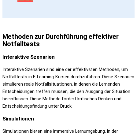
Methoden zur Durchführung effektiver
Notfalltests
Interaktive Szenarien
Interaktive Szenarien sind eine der effektivsten Methoden, um
Notfalltests in E-Learning-Kursen durchzuführen. Diese Szenarien
simulieren reale Notfallsituationen, in denen die Lernenden
Entscheidungen treffen müssen, die den Ausgang der Situation
beeinflussen. Diese Methode fördert kritisches Denken und
Entscheidungsfindung unter Druck.
Simulationen
Simulationen bieten eine immersive Lernumgebung, in der