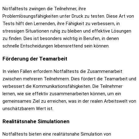
Notfalltests zwingen die Teilnehmer, ihre
Problemlösungsfähigkeiten unter Druck zu testen. Diese Art von
Tests hilft den Lernenden, ihre Fähigkeit zu verbessern, in
stressigen Situationen ruhig zu bleiben und effektive Lösungen
zu finden. Dies ist besonders wichtig in Berufen, in denen
schnelle Entscheidungen lebensrettend sein können.
Förderung der Teamarbeit
In vielen Fällen erfordern Notfalltests die Zusammenarbeit
zwischen mehreren Teilnehmern. Dies fördert die Teamarbeit und
verbessert die Kommunikationsfähigkeiten. Die Teilnehmer
lernen, wie sie effektiv zusammenarbeiten können, um ein
gemeinsames Ziel zu erreichen, was in der realen Arbeitswelt von
unschätzbarem Wert ist.
Realitätsnahe Simulationen
Notfalltests bieten eine realitätsnahe Simulation von