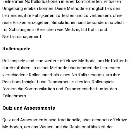
Teilnehmer Notfallsituationen in einer kontrollierten, virtuellen
Umgebung erleben können. Diese Methode ermöglicht es den
Lernenden, ihre Fähigkeiten zu testen und zu verbessern, ohne
reale Risiken einzugehen. Simulationen sind besonders nützlich
für Schulungen in Bereichen wie Medizin, Luftfahrt und
Notfallmanagement.
Rollenspiele
Rollenspiele sind eine weitere effektive Methode, um Notfalltests
durchzuführen. In dieser Methode übernehmen die Lernenden
verschiedene Rollen innerhalb eines Notfallszenarios, um ihre
Reaktionsfähigkeit und Teamarbeit zu testen. Rollenspiele
fördern die Kommunikation und Zusammenarbeit unter den
Teilnehmern.
Quiz und Assessments
Quiz und Assessments sind traditionelle, aber dennoch effektive
Methoden, um das Wissen und die Reaktionsfähigkeit der