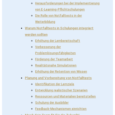
Herausforderungen bei der Implementierung
von E-Learning-Pflichtschulungen
Die Rolle von Notfalltests in der
Weiterbildung
Warum Notfalltests in Schulungen integriert
werden sollten
Erhöhung der Lernbereitschaft
Verbesserung der
Problemlösungsfähigkeiten
Förderung der Teamarbeit
Realitätsnahe Simulationen
Erhöhung der Retention von Wissen
Planung und Vorbereitung von Notfalltests
Identifikation der Lernziele
Entwicklung realistischer Szenarien
Ressourcen und Materialien bereitstellen
Schulung der Ausbilder
Feedback-Mechanismen einrichten