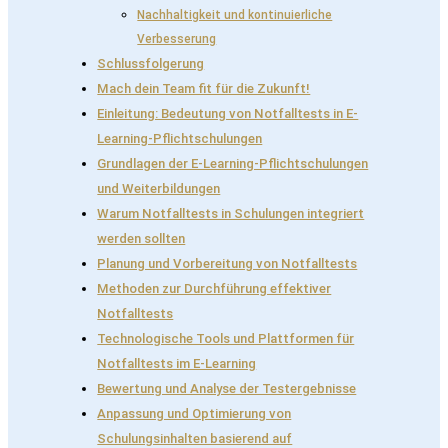
Nachhaltigkeit und kontinuierliche
Verbesserung
Schlussfolgerung
Mach dein Team fit für die Zukunft!
Einleitung: Bedeutung von Notfalltests in E-
Learning-Pflichtschulungen
Grundlagen der E-Learning-Pflichtschulungen
und Weiterbildungen
Warum Notfalltests in Schulungen integriert
werden sollten
Planung und Vorbereitung von Notfalltests
Methoden zur Durchführung effektiver
Notfalltests
Technologische Tools und Plattformen für
Notfalltests im E-Learning
Bewertung und Analyse der Testergebnisse
Anpassung und Optimierung von
Schulungsinhalten basierend auf