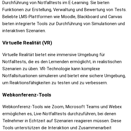
Durchführung von Notfalltests im E-Learning. Sie bieten
Funktionen zur Erstellung, Verwaltung und Bewertung von Tests.
Beliebte LMS-Plattformen wie Moodle, Blackboard und Canvas
bieten integrierte Tools zur Durchführung von Simulationen und
interaktiven Szenarien.
Virtuelle Realität (VR)
Virtuelle Realität bietet eine immersive Umgebung für
Notfalltests, die es den Lernenden ermöglicht, in realistischen
Szenarien zu üben. VR-Technologie kann komplexe
Notfallsituationen simulieren und bietet eine sichere Umgebung,
um Reaktionsfähigkeiten zu testen und zu verbessern.
Webkonferenz-Tools
Webkonferenz-Tools wie Zoom, Microsoft Teams und Webex
ermöglichen es, Live-Notfalltests durchzuführen, bei denen
Teilnehmer in Echtzeit auf Szenarien reagieren müssen. Diese
Tools unterstützen die Interaktion und Zusammenarbeit