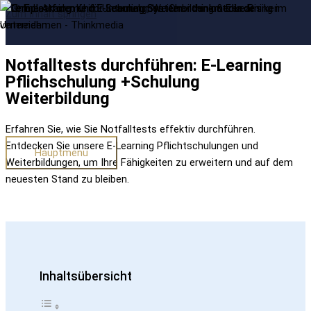
Zum Inhalt springen
Notfalltests durchführen: E-Learning
Pflichschulung +Schulung
Weiterbildung
Erfahren Sie, wie Sie Notfalltests effektiv durchführen.
Entdecken Sie unsere E-Learning Pflichtschulungen und
Hauptmenü
Weiterbildungen, um Ihre Fähigkeiten zu erweitern und auf dem
neuesten Stand zu bleiben.
Inhaltsübersicht