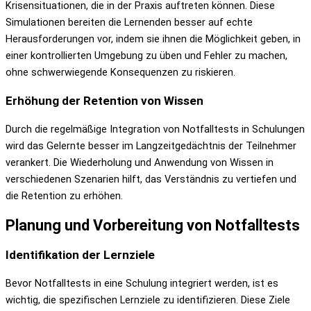
Krisensituationen, die in der Praxis auftreten können. Diese
Simulationen bereiten die Lernenden besser auf echte
Herausforderungen vor, indem sie ihnen die Möglichkeit geben, in
einer kontrollierten Umgebung zu üben und Fehler zu machen,
ohne schwerwiegende Konsequenzen zu riskieren.
Erhöhung der Retention von Wissen
Durch die regelmäßige Integration von Notfalltests in Schulungen
wird das Gelernte besser im Langzeitgedächtnis der Teilnehmer
verankert. Die Wiederholung und Anwendung von Wissen in
verschiedenen Szenarien hilft, das Verständnis zu vertiefen und
die Retention zu erhöhen.
Planung und Vorbereitung von Notfalltests
Identifikation der Lernziele
Bevor Notfalltests in eine Schulung integriert werden, ist es
wichtig, die spezifischen Lernziele zu identifizieren. Diese Ziele