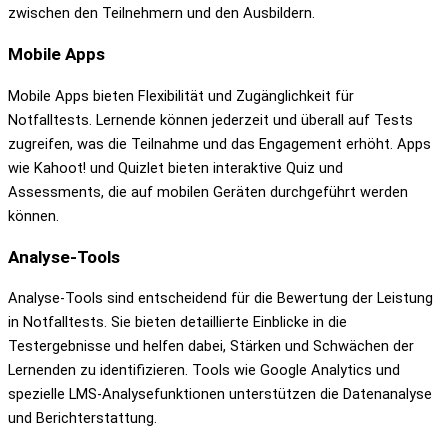
zwischen den Teilnehmern und den Ausbildern.
Mobile Apps
Mobile Apps bieten Flexibilität und Zugänglichkeit für
Notfalltests. Lernende können jederzeit und überall auf Tests
zugreifen, was die Teilnahme und das Engagement erhöht. Apps
wie Kahoot! und Quizlet bieten interaktive Quiz und
Assessments, die auf mobilen Geräten durchgeführt werden
können.
Analyse-Tools
Analyse-Tools sind entscheidend für die Bewertung der Leistung
in Notfalltests. Sie bieten detaillierte Einblicke in die
Testergebnisse und helfen dabei, Stärken und Schwächen der
Lernenden zu identifizieren. Tools wie Google Analytics und
spezielle LMS-Analysefunktionen unterstützen die Datenanalyse
und Berichterstattung.