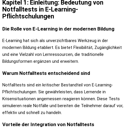
Kapitel 1: Einleitung: Bedeutung von
Notfalltests in E-Learning-
Pflichtschulungen
Die Rolle von E-Learning in der modernen Bildung
E-Learning hat sich als unverzichtbares Werkzeug in der
modernen Bildung etabliert. Es bietet Flexibilität, Zugänglichkeit
und eine Vielzahl von Lernressourcen, die traditionelle
Bildungsformen ergänzen und erweitern.
Warum Notfalltests entscheidend sind
Notfalltests sind ein kritischer Bestandteil von E-Learning-
Pflichtschulungen. Sie gewährleisten, dass Lernende in
Krisensituationen angemessen reagieren können. Diese Tests
simulieren reale Notfälle und bereiten die Teilnehmer darauf vor,
effektiv und schnell zu handeln.
Vorteile der Integration von Notfalltests