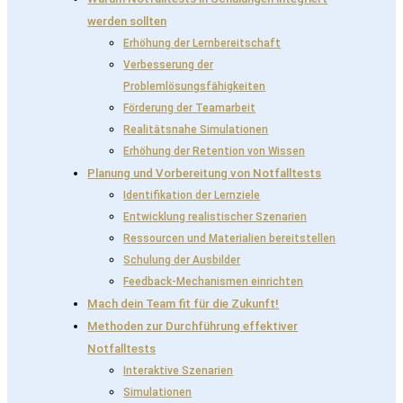
werden sollten
Erhöhung der Lernbereitschaft
Verbesserung der
Problemlösungsfähigkeiten
Förderung der Teamarbeit
Realitätsnahe Simulationen
Erhöhung der Retention von Wissen
Planung und Vorbereitung von Notfalltests
Identifikation der Lernziele
Entwicklung realistischer Szenarien
Ressourcen und Materialien bereitstellen
Schulung der Ausbilder
Feedback-Mechanismen einrichten
Mach dein Team fit für die Zukunft!
Methoden zur Durchführung effektiver
Notfalltests
Interaktive Szenarien
Simulationen