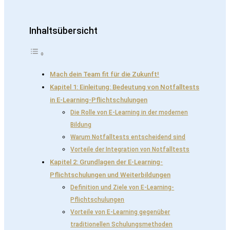
Inhaltsübersicht
Mach dein Team fit für die Zukunft!
Kapitel 1: Einleitung: Bedeutung von Notfalltests
in E-Learning-Pflichtschulungen
Die Rolle von E-Learning in der modernen
Bildung
Warum Notfalltests entscheidend sind
Vorteile der Integration von Notfalltests
Kapitel 2: Grundlagen der E-Learning-
Pflichtschulungen und Weiterbildungen
Definition und Ziele von E-Learning-
Pflichtschulungen
Vorteile von E-Learning gegenüber
traditionellen Schulungsmethoden