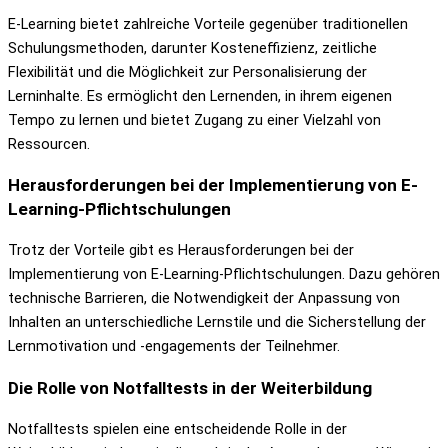
E-Learning bietet zahlreiche Vorteile gegenüber traditionellen
Schulungsmethoden, darunter Kosteneffizienz, zeitliche
Flexibilität und die Möglichkeit zur Personalisierung der
Lerninhalte. Es ermöglicht den Lernenden, in ihrem eigenen
Tempo zu lernen und bietet Zugang zu einer Vielzahl von
Ressourcen.
Herausforderungen bei der Implementierung von E-
Learning-Pflichtschulungen
Trotz der Vorteile gibt es Herausforderungen bei der
Implementierung von E-Learning-Pflichtschulungen. Dazu gehören
technische Barrieren, die Notwendigkeit der Anpassung von
Inhalten an unterschiedliche Lernstile und die Sicherstellung der
Lernmotivation und -engagements der Teilnehmer.
Die Rolle von Notfalltests in der Weiterbildung
Notfalltests spielen eine entscheidende Rolle in der