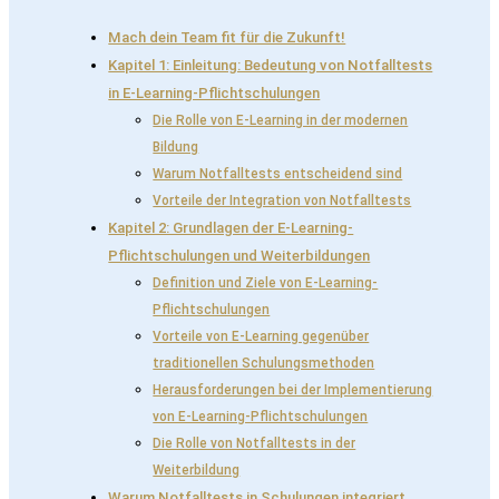
Mach dein Team fit für die Zukunft!
Kapitel 1: Einleitung: Bedeutung von Notfalltests
in E-Learning-Pflichtschulungen
Die Rolle von E-Learning in der modernen
Bildung
Warum Notfalltests entscheidend sind
Vorteile der Integration von Notfalltests
Kapitel 2: Grundlagen der E-Learning-
Pflichtschulungen und Weiterbildungen
Definition und Ziele von E-Learning-
Pflichtschulungen
Vorteile von E-Learning gegenüber
traditionellen Schulungsmethoden
Herausforderungen bei der Implementierung
von E-Learning-Pflichtschulungen
Die Rolle von Notfalltests in der
Weiterbildung
Warum Notfalltests in Schulungen integriert