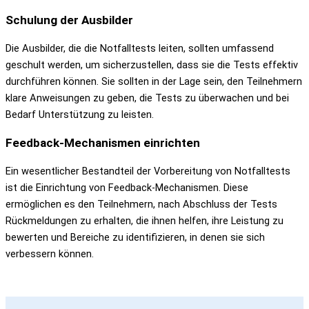
Schulung der Ausbilder
Die Ausbilder, die die Notfalltests leiten, sollten umfassend
geschult werden, um sicherzustellen, dass sie die Tests effektiv
durchführen können. Sie sollten in der Lage sein, den Teilnehmern
klare Anweisungen zu geben, die Tests zu überwachen und bei
Bedarf Unterstützung zu leisten.
Feedback-Mechanismen einrichten
Ein wesentlicher Bestandteil der Vorbereitung von Notfalltests
ist die Einrichtung von Feedback-Mechanismen. Diese
ermöglichen es den Teilnehmern, nach Abschluss der Tests
Rückmeldungen zu erhalten, die ihnen helfen, ihre Leistung zu
bewerten und Bereiche zu identifizieren, in denen sie sich
verbessern können.