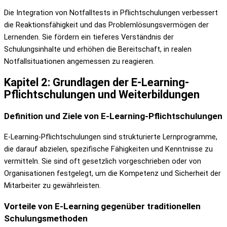
Die Integration von Notfalltests in Pflichtschulungen verbessert
die Reaktionsfähigkeit und das Problemlösungsvermögen der
Lernenden. Sie fördern ein tieferes Verständnis der
Schulungsinhalte und erhöhen die Bereitschaft, in realen
Notfallsituationen angemessen zu reagieren.
Kapitel 2: Grundlagen der E-Learning-
Pflichtschulungen und Weiterbildungen
Definition und Ziele von E-Learning-Pflichtschulungen
E-Learning-Pflichtschulungen sind strukturierte Lernprogramme,
die darauf abzielen, spezifische Fähigkeiten und Kenntnisse zu
vermitteln. Sie sind oft gesetzlich vorgeschrieben oder von
Organisationen festgelegt, um die Kompetenz und Sicherheit der
Mitarbeiter zu gewährleisten.
Vorteile von E-Learning gegenüber traditionellen
Schulungsmethoden