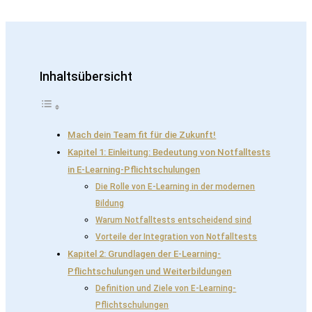
Inhaltsübersicht
Mach dein Team fit für die Zukunft!
Kapitel 1: Einleitung: Bedeutung von Notfalltests
in E-Learning-Pflichtschulungen
Die Rolle von E-Learning in der modernen
Bildung
Warum Notfalltests entscheidend sind
Vorteile der Integration von Notfalltests
Kapitel 2: Grundlagen der E-Learning-
Pflichtschulungen und Weiterbildungen
Definition und Ziele von E-Learning-
Pflichtschulungen