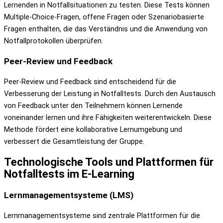
Lernenden in Notfallsituationen zu testen. Diese Tests können
Multiple-Choice-Fragen, offene Fragen oder Szenariobasierte
Fragen enthalten, die das Verständnis und die Anwendung von
Notfallprotokollen überprüfen.
Peer-Review und Feedback
Peer-Review und Feedback sind entscheidend für die
Verbesserung der Leistung in Notfalltests. Durch den Austausch
von Feedback unter den Teilnehmern können Lernende
voneinander lernen und ihre Fähigkeiten weiterentwickeln. Diese
Methode fördert eine kollaborative Lernumgebung und
verbessert die Gesamtleistung der Gruppe.
Technologische Tools und Plattformen für
Notfalltests im E-Learning
Lernmanagementsysteme (LMS)
Lernmanagementsysteme sind zentrale Plattformen für die