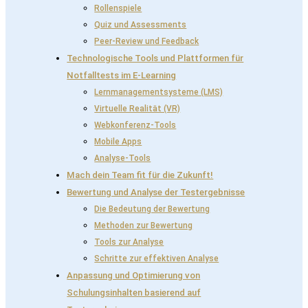
Rollenspiele
Quiz und Assessments
Peer-Review und Feedback
Technologische Tools und Plattformen für
Notfalltests im E-Learning
Lernmanagementsysteme (LMS)
Virtuelle Realität (VR)
Webkonferenz-Tools
Mobile Apps
Analyse-Tools
Mach dein Team fit für die Zukunft!
Bewertung und Analyse der Testergebnisse
Die Bedeutung der Bewertung
Methoden zur Bewertung
Tools zur Analyse
Schritte zur effektiven Analyse
Anpassung und Optimierung von
Schulungsinhalten basierend auf