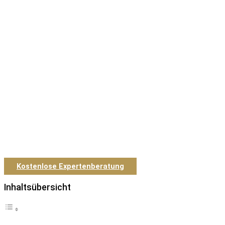
Kostenlose Expertenberatung
Inhaltsübersicht