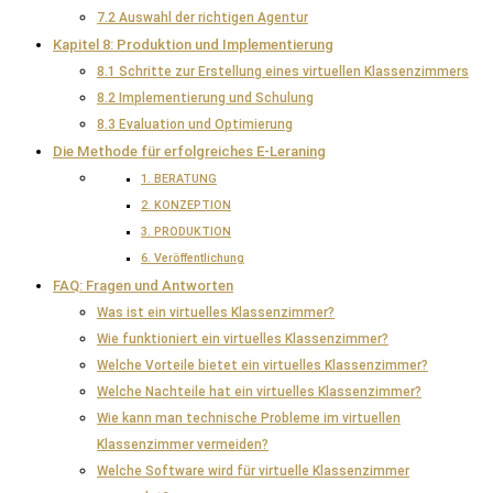
7.2 Auswahl der richtigen Agentur
Kapitel 8: Produktion und Implementierung
8.1 Schritte zur Erstellung eines virtuellen Klassenzimmers
8.2 Implementierung und Schulung
8.3 Evaluation und Optimierung
Die Methode für erfolgreiches E-Leraning
1. BERATUNG
2. KONZEPTION
3. PRODUKTION
6. Veröffentlichung
FAQ: Fragen und Antworten
Was ist ein virtuelles Klassenzimmer?
Wie funktioniert ein virtuelles Klassenzimmer?
Welche Vorteile bietet ein virtuelles Klassenzimmer?
Welche Nachteile hat ein virtuelles Klassenzimmer?
Wie kann man technische Probleme im virtuellen
Klassenzimmer vermeiden?
Welche Software wird für virtuelle Klassenzimmer