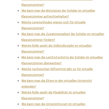
Klassenzimmer?
Wie kann man die Motivation der Schüler im virtuellen
Klassenzimmer aufrechterhalten?
Welche Lernmethoden eignen sich für virtuelle
Klassenzimmer?
Wie kann man die Zusammenarbeit der Schüler im virtuellen
Klassenzimmer fördern?
Welche Rolle spielt die Selbstdisziplin im virtuellen
Klassenzimmer?
Wie kann man die Lernfortschritte der Schüler im virtuellen
Klassenzimmer überwachen?
Welche technischen Hilfsmittel gibt es für virtuelle
Klassenzimmer?
Wie kann man die Eltern in den virtuellen Unterricht
einbinden?
Welche Rolle spielt die Flexibilität im virtuellen
Klassenzimmer?
Wie kann man die Unterrichtszeit im virtuellen