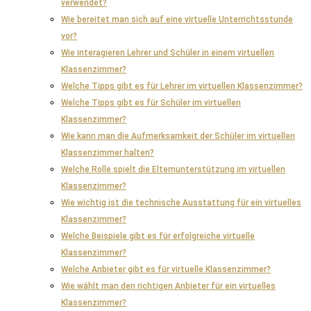
verwendet?
Wie bereitet man sich auf eine virtuelle Unterrichtsstunde
vor?
Wie interagieren Lehrer und Schüler in einem virtuellen
Klassenzimmer?
Welche Tipps gibt es für Lehrer im virtuellen Klassenzimmer?
Welche Tipps gibt es für Schüler im virtuellen
Klassenzimmer?
Wie kann man die Aufmerksamkeit der Schüler im virtuellen
Klassenzimmer halten?
Welche Rolle spielt die Elternunterstützung im virtuellen
Klassenzimmer?
Wie wichtig ist die technische Ausstattung für ein virtuelles
Klassenzimmer?
Welche Beispiele gibt es für erfolgreiche virtuelle
Klassenzimmer?
Welche Anbieter gibt es für virtuelle Klassenzimmer?
Wie wählt man den richtigen Anbieter für ein virtuelles
Klassenzimmer?