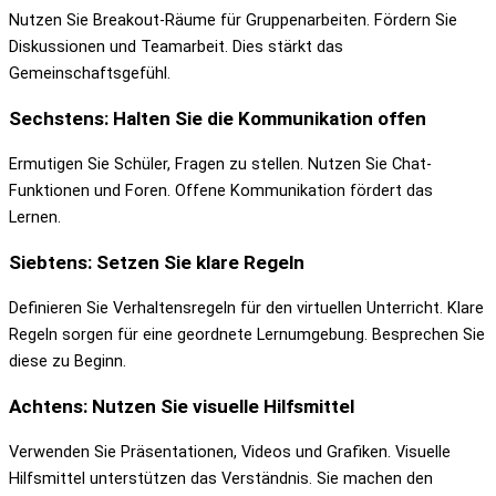
Nutzen Sie Breakout-Räume für Gruppenarbeiten. Fördern Sie
Diskussionen und Teamarbeit. Dies stärkt das
Gemeinschaftsgefühl.
Sechstens: Halten Sie die Kommunikation offen
Ermutigen Sie Schüler, Fragen zu stellen. Nutzen Sie Chat-
Funktionen und Foren. Offene Kommunikation fördert das
Lernen.
Siebtens: Setzen Sie klare Regeln
Definieren Sie Verhaltensregeln für den virtuellen Unterricht. Klare
Regeln sorgen für eine geordnete Lernumgebung. Besprechen Sie
diese zu Beginn.
Achtens: Nutzen Sie visuelle Hilfsmittel
Verwenden Sie Präsentationen, Videos und Grafiken. Visuelle
Hilfsmittel unterstützen das Verständnis. Sie machen den