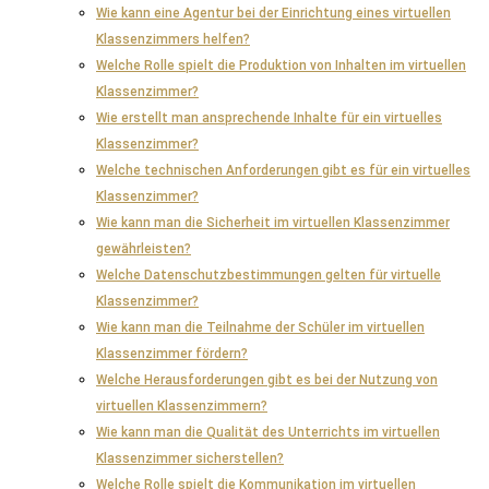
Wie kann eine Agentur bei der Einrichtung eines virtuellen
Klassenzimmers helfen?
Welche Rolle spielt die Produktion von Inhalten im virtuellen
Klassenzimmer?
Wie erstellt man ansprechende Inhalte für ein virtuelles
Klassenzimmer?
Welche technischen Anforderungen gibt es für ein virtuelles
Klassenzimmer?
Wie kann man die Sicherheit im virtuellen Klassenzimmer
gewährleisten?
Welche Datenschutzbestimmungen gelten für virtuelle
Klassenzimmer?
Wie kann man die Teilnahme der Schüler im virtuellen
Klassenzimmer fördern?
Welche Herausforderungen gibt es bei der Nutzung von
virtuellen Klassenzimmern?
Wie kann man die Qualität des Unterrichts im virtuellen
Klassenzimmer sicherstellen?
Welche Rolle spielt die Kommunikation im virtuellen