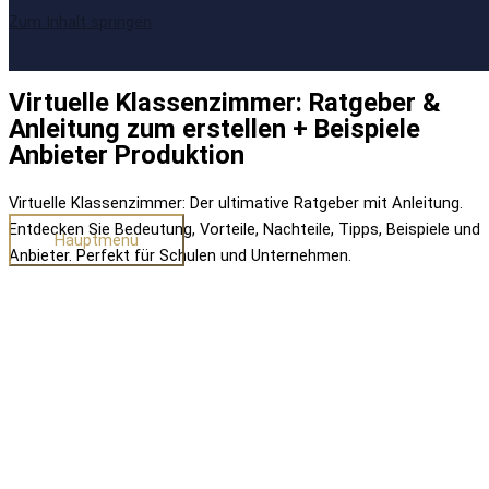
Zum Inhalt springen
Virtuelle Klassenzimmer: Ratgeber &
Anleitung zum erstellen + Beispiele
Anbieter Produktion
Virtuelle Klassenzimmer: Der ultimative Ratgeber mit Anleitung.
Entdecken Sie Bedeutung, Vorteile, Nachteile, Tipps, Beispiele und
Hauptmenü
Anbieter. Perfekt für Schulen und Unternehmen.