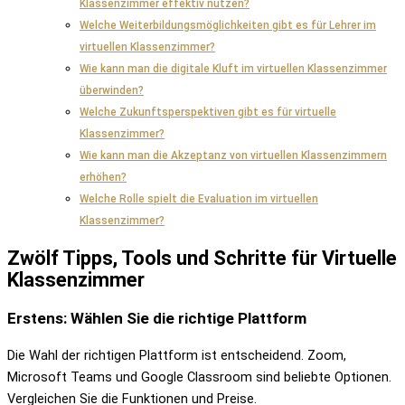
Klassenzimmer effektiv nutzen?
Welche Weiterbildungsmöglichkeiten gibt es für Lehrer im
virtuellen Klassenzimmer?
Wie kann man die digitale Kluft im virtuellen Klassenzimmer
überwinden?
Welche Zukunftsperspektiven gibt es für virtuelle
Klassenzimmer?
Wie kann man die Akzeptanz von virtuellen Klassenzimmern
erhöhen?
Welche Rolle spielt die Evaluation im virtuellen
Klassenzimmer?
Zwölf Tipps, Tools und Schritte für Virtuelle
Klassenzimmer
Erstens: Wählen Sie die richtige Plattform
Die Wahl der richtigen Plattform ist entscheidend. Zoom,
Microsoft Teams und Google Classroom sind beliebte Optionen.
Vergleichen Sie die Funktionen und Preise.