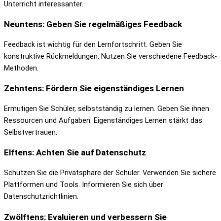
Unterricht interessanter.
Neuntens: Geben Sie regelmäßiges Feedback
Feedback ist wichtig für den Lernfortschritt. Geben Sie
konstruktive Rückmeldungen. Nutzen Sie verschiedene Feedback-
Methoden.
Zehntens: Fördern Sie eigenständiges Lernen
Ermutigen Sie Schüler, selbstständig zu lernen. Geben Sie ihnen
Ressourcen und Aufgaben. Eigenständiges Lernen stärkt das
Selbstvertrauen.
Elftens: Achten Sie auf Datenschutz
Schützen Sie die Privatsphäre der Schüler. Verwenden Sie sichere
Plattformen und Tools. Informieren Sie sich über
Datenschutzrichtlinien.
Zwölftens: Evaluieren und verbessern Sie