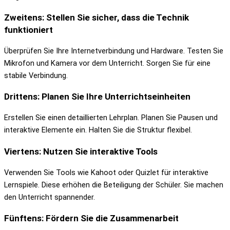
Zweitens: Stellen Sie sicher, dass die Technik
funktioniert
Überprüfen Sie Ihre Internetverbindung und Hardware. Testen Sie
Mikrofon und Kamera vor dem Unterricht. Sorgen Sie für eine
stabile Verbindung.
Drittens: Planen Sie Ihre Unterrichtseinheiten
Erstellen Sie einen detaillierten Lehrplan. Planen Sie Pausen und
interaktive Elemente ein. Halten Sie die Struktur flexibel.
Viertens: Nutzen Sie interaktive Tools
Verwenden Sie Tools wie Kahoot oder Quizlet für interaktive
Lernspiele. Diese erhöhen die Beteiligung der Schüler. Sie machen
den Unterricht spannender.
Fünftens: Fördern Sie die Zusammenarbeit