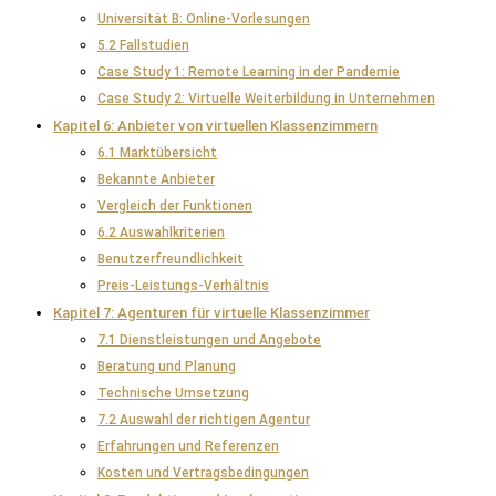
Universität B: Online-Vorlesungen
5.2 Fallstudien
Case Study 1: Remote Learning in der Pandemie
Case Study 2: Virtuelle Weiterbildung in Unternehmen
Kapitel 6: Anbieter von virtuellen Klassenzimmern
6.1 Marktübersicht
Bekannte Anbieter
Vergleich der Funktionen
6.2 Auswahlkriterien
Benutzerfreundlichkeit
Preis-Leistungs-Verhältnis
Kapitel 7: Agenturen für virtuelle Klassenzimmer
7.1 Dienstleistungen und Angebote
Beratung und Planung
Technische Umsetzung
7.2 Auswahl der richtigen Agentur
Erfahrungen und Referenzen
Kosten und Vertragsbedingungen