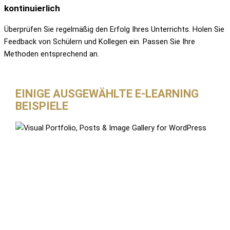
kontinuierlich
Überprüfen Sie regelmäßig den Erfolg Ihres Unterrichts. Holen Sie
Feedback von Schülern und Kollegen ein. Passen Sie Ihre
Methoden entsprechend an.
EINIGE AUSGEWÄHLTE E-LEARNING
BEISPIELE