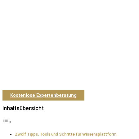
Kostenlose Expertenberatung
Inhaltsübersicht
Zwölf Tipps, Tools und Schritte für Wissensplattform