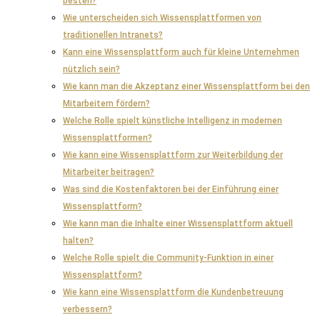
besten?
Wie unterscheiden sich Wissensplattformen von
traditionellen Intranets?
Kann eine Wissensplattform auch für kleine Unternehmen
nützlich sein?
Wie kann man die Akzeptanz einer Wissensplattform bei den
Mitarbeitern fördern?
Welche Rolle spielt künstliche Intelligenz in modernen
Wissensplattformen?
Wie kann eine Wissensplattform zur Weiterbildung der
Mitarbeiter beitragen?
Was sind die Kostenfaktoren bei der Einführung einer
Wissensplattform?
Wie kann man die Inhalte einer Wissensplattform aktuell
halten?
Welche Rolle spielt die Community-Funktion in einer
Wissensplattform?
Wie kann eine Wissensplattform die Kundenbetreuung
verbessern?