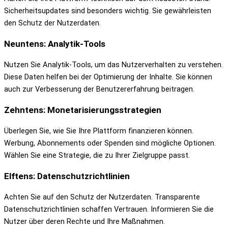
Sicherheitsupdates sind besonders wichtig. Sie gewährleisten
den Schutz der Nutzerdaten.
Neuntens: Analytik-Tools
Nutzen Sie Analytik-Tools, um das Nutzerverhalten zu verstehen.
Diese Daten helfen bei der Optimierung der Inhalte. Sie können
auch zur Verbesserung der Benutzererfahrung beitragen.
Zehntens: Monetarisierungsstrategien
Überlegen Sie, wie Sie Ihre Plattform finanzieren können.
Werbung, Abonnements oder Spenden sind mögliche Optionen.
Wählen Sie eine Strategie, die zu Ihrer Zielgruppe passt.
Elftens: Datenschutzrichtlinien
Achten Sie auf den Schutz der Nutzerdaten. Transparente
Datenschutzrichtlinien schaffen Vertrauen. Informieren Sie die
Nutzer über deren Rechte und Ihre Maßnahmen.