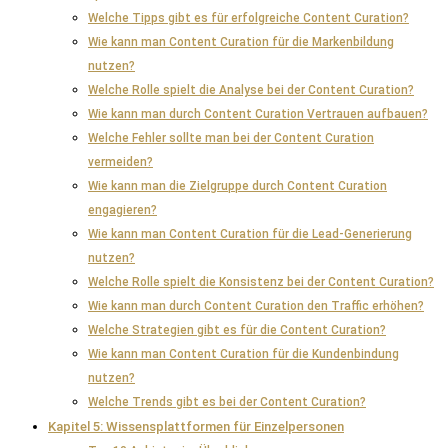
Welche Tipps gibt es für erfolgreiche Content Curation?
Wie kann man Content Curation für die Markenbildung
nutzen?
Welche Rolle spielt die Analyse bei der Content Curation?
Wie kann man durch Content Curation Vertrauen aufbauen?
Welche Fehler sollte man bei der Content Curation
vermeiden?
Wie kann man die Zielgruppe durch Content Curation
engagieren?
Wie kann man Content Curation für die Lead-Generierung
nutzen?
Welche Rolle spielt die Konsistenz bei der Content Curation?
Wie kann man durch Content Curation den Traffic erhöhen?
Welche Strategien gibt es für die Content Curation?
Wie kann man Content Curation für die Kundenbindung
nutzen?
Welche Trends gibt es bei der Content Curation?
Kapitel 5: Wissensplattformen für Einzelpersonen