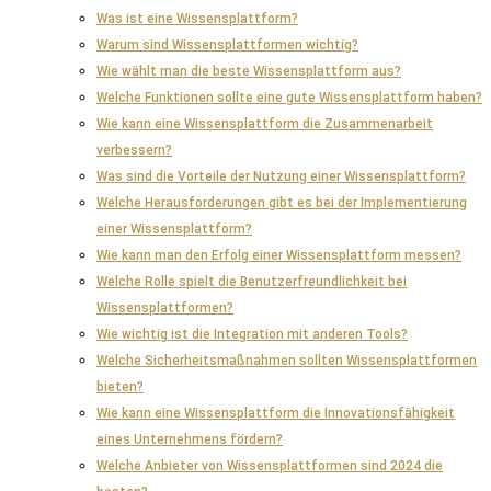
Was ist eine Wissensplattform?
Warum sind Wissensplattformen wichtig?
Wie wählt man die beste Wissensplattform aus?
Welche Funktionen sollte eine gute Wissensplattform haben?
Wie kann eine Wissensplattform die Zusammenarbeit
verbessern?
Was sind die Vorteile der Nutzung einer Wissensplattform?
Welche Herausforderungen gibt es bei der Implementierung
einer Wissensplattform?
Wie kann man den Erfolg einer Wissensplattform messen?
Welche Rolle spielt die Benutzerfreundlichkeit bei
Wissensplattformen?
Wie wichtig ist die Integration mit anderen Tools?
Welche Sicherheitsmaßnahmen sollten Wissensplattformen
bieten?
Wie kann eine Wissensplattform die Innovationsfähigkeit
eines Unternehmens fördern?
Welche Anbieter von Wissensplattformen sind 2024 die