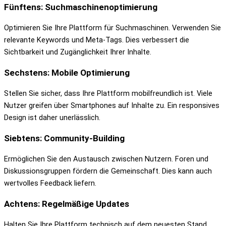
Fünftens: Suchmaschinenoptimierung
Optimieren Sie Ihre Plattform für Suchmaschinen. Verwenden Sie
relevante Keywords und Meta-Tags. Dies verbessert die
Sichtbarkeit und Zugänglichkeit Ihrer Inhalte.
Sechstens: Mobile Optimierung
Stellen Sie sicher, dass Ihre Plattform mobilfreundlich ist. Viele
Nutzer greifen über Smartphones auf Inhalte zu. Ein responsives
Design ist daher unerlässlich.
Siebtens: Community-Building
Ermöglichen Sie den Austausch zwischen Nutzern. Foren und
Diskussionsgruppen fördern die Gemeinschaft. Dies kann auch
wertvolles Feedback liefern.
Achtens: Regelmäßige Updates
Halten Sie Ihre Plattform technisch auf dem neuesten Stand.