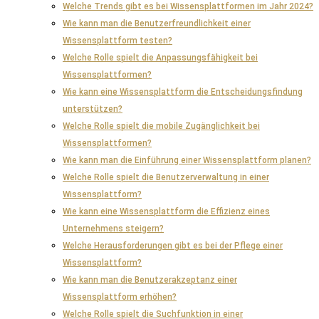
Welche Trends gibt es bei Wissensplattformen im Jahr 2024?
Wie kann man die Benutzerfreundlichkeit einer
Wissensplattform testen?
Welche Rolle spielt die Anpassungsfähigkeit bei
Wissensplattformen?
Wie kann eine Wissensplattform die Entscheidungsfindung
unterstützen?
Welche Rolle spielt die mobile Zugänglichkeit bei
Wissensplattformen?
Wie kann man die Einführung einer Wissensplattform planen?
Welche Rolle spielt die Benutzerverwaltung in einer
Wissensplattform?
Wie kann eine Wissensplattform die Effizienz eines
Unternehmens steigern?
Welche Herausforderungen gibt es bei der Pflege einer
Wissensplattform?
Wie kann man die Benutzerakzeptanz einer
Wissensplattform erhöhen?
Welche Rolle spielt die Suchfunktion in einer