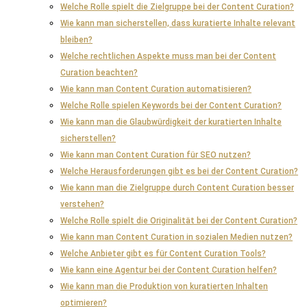
Welche Rolle spielt die Zielgruppe bei der Content Curation?
Wie kann man sicherstellen, dass kuratierte Inhalte relevant
bleiben?
Welche rechtlichen Aspekte muss man bei der Content
Curation beachten?
Wie kann man Content Curation automatisieren?
Welche Rolle spielen Keywords bei der Content Curation?
Wie kann man die Glaubwürdigkeit der kuratierten Inhalte
sicherstellen?
Wie kann man Content Curation für SEO nutzen?
Welche Herausforderungen gibt es bei der Content Curation?
Wie kann man die Zielgruppe durch Content Curation besser
verstehen?
Welche Rolle spielt die Originalität bei der Content Curation?
Wie kann man Content Curation in sozialen Medien nutzen?
Welche Anbieter gibt es für Content Curation Tools?
Wie kann eine Agentur bei der Content Curation helfen?
Wie kann man die Produktion von kuratierten Inhalten
optimieren?