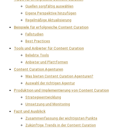
Quellen sorgfältig auswählen
Eigene Perspektive hinzufügen
Regelmäßige Aktualisierung
Beispiele für erfolgreiche Content Curation
Fallstudien
Best Practices
Tools und Anbieter für Content Curation
Beliebte Tools
Anbieter und Plattformen
Content Curation Agenturen
Was bieten Content Curation Agenturen?
Auswahl der richtigen Agentur
Produktion und Implementierung von Content Curation
Strategieentwicklung
Umsetzung und Monitoring
Fazit und Ausblick
Zusammenfassung der wichtigsten Punkte
Zukünftige Trends in der Content Curation