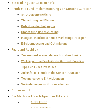
Sie sind in guter Gesellschaft:
Produktion und Implementierung von Content Curation
Strategieentwicklung
Zielsetzung und Planung
Definition der Zielgruppe
Umsetzung und Monitoring
Integration in bestehende Marketingstrategien
Erfolgsmessung und Optimierung
Fazit und Ausblick
Zusammenfassung der wichtigsten Punkte
Wichtigkeit und Vorteile der Content Curation
Tipps und Best Practices
Zukünftige Trends in der Content Curation
Technologische Entwicklungen
Veränderungen im Nutzerverhalten
Schlusswort
Die Methode für erfolgreiches E-Leraning
1. BERATUNG