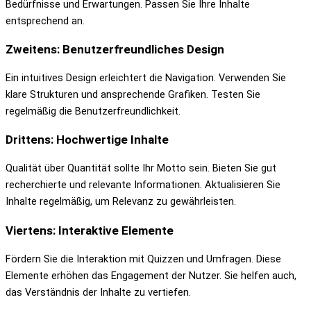
Bedürfnisse und Erwartungen. Passen Sie Ihre Inhalte
entsprechend an.
Zweitens: Benutzerfreundliches Design
Ein intuitives Design erleichtert die Navigation. Verwenden Sie
klare Strukturen und ansprechende Grafiken. Testen Sie
regelmäßig die Benutzerfreundlichkeit.
Drittens: Hochwertige Inhalte
Qualität über Quantität sollte Ihr Motto sein. Bieten Sie gut
recherchierte und relevante Informationen. Aktualisieren Sie
Inhalte regelmäßig, um Relevanz zu gewährleisten.
Viertens: Interaktive Elemente
Fördern Sie die Interaktion mit Quizzen und Umfragen. Diese
Elemente erhöhen das Engagement der Nutzer. Sie helfen auch,
das Verständnis der Inhalte zu vertiefen.