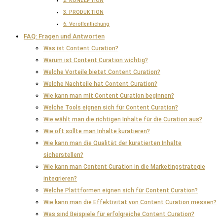
2. KONZEPTION
3. PRODUKTION
6. Veröffentlichung
FAQ: Fragen und Antworten
Was ist Content Curation?
Warum ist Content Curation wichtig?
Welche Vorteile bietet Content Curation?
Welche Nachteile hat Content Curation?
Wie kann man mit Content Curation beginnen?
Welche Tools eignen sich für Content Curation?
Wie wählt man die richtigen Inhalte für die Curation aus?
Wie oft sollte man Inhalte kuratieren?
Wie kann man die Qualität der kuratierten Inhalte
sicherstellen?
Wie kann man Content Curation in die Marketingstrategie
integrieren?
Welche Plattformen eignen sich für Content Curation?
Wie kann man die Effektivität von Content Curation messen?
Was sind Beispiele für erfolgreiche Content Curation?