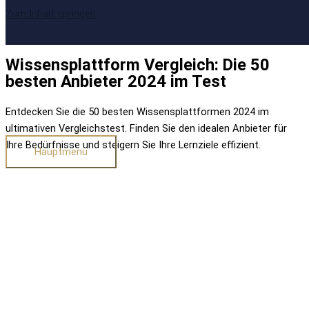
Zum Inhalt springen
Wissensplattform Vergleich: Die 50
besten Anbieter 2024 im Test
Entdecken Sie die 50 besten Wissensplattformen 2024 im
ultimativen Vergleichstest. Finden Sie den idealen Anbieter für
Ihre Bedürfnisse und steigern Sie Ihre Lernziele effizient.
Hauptmenü