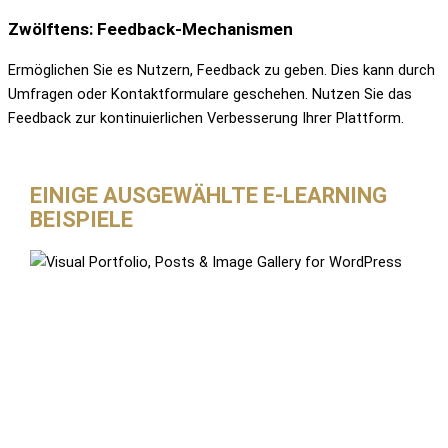
Zwölftens: Feedback-Mechanismen
Ermöglichen Sie es Nutzern, Feedback zu geben. Dies kann durch
Umfragen oder Kontaktformulare geschehen. Nutzen Sie das
Feedback zur kontinuierlichen Verbesserung Ihrer Plattform.
EINIGE AUSGEWÄHLTE E-LEARNING
BEISPIELE