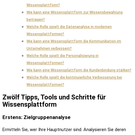
Wissensplattform?
Wie kann eine Wissensplattform zur Wissensbewahrung
beitragen?
Welche Rolle spielt die Datenanalyse in modernen
Wissensplattformen?
Wie kann eine Wissensplattform die Kommunikation im
Unternehmen verbessern?
Welche Rolle spielt die Personalisierung in
Wissensplattformen?
Wie kann eine Wissensplattform die Kundenbindung stärken?
Welche Rolle spielt die kontinuierliche Verbesserung bei
Wissensplattformen?
Zwölf Tipps, Tools und Schritte für
Wissensplattform
Erstens: Zielgruppenanalyse
Ermitteln Sie, wer Ihre Hauptnutzer sind. Analysieren Sie deren