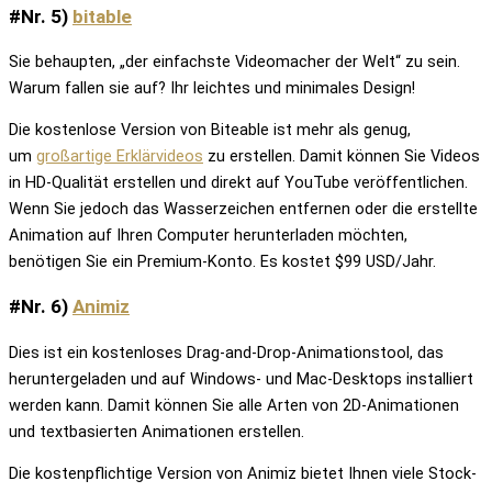
#Nr. 5)
bitable
Sie behaupten, „der einfachste Videomacher der Welt“ zu sein.
Warum fallen sie auf? Ihr leichtes und minimales Design!
Die kostenlose Version von Biteable ist mehr als genug,
um
großartige Erklärvideos
zu erstellen. Damit können Sie Videos
in HD-Qualität erstellen und direkt auf YouTube veröffentlichen.
Wenn Sie jedoch das Wasserzeichen entfernen oder die erstellte
Animation auf Ihren Computer herunterladen möchten,
benötigen Sie ein Premium-Konto. Es kostet $99 USD/Jahr.
#Nr. 6)
Animiz
Dies ist ein kostenloses Drag-and-Drop-Animationstool, das
heruntergeladen und auf Windows- und Mac-Desktops installiert
werden kann. Damit können Sie alle Arten von 2D-Animationen
und textbasierten Animationen erstellen.
Die kostenpflichtige Version von Animiz bietet Ihnen viele Stock-