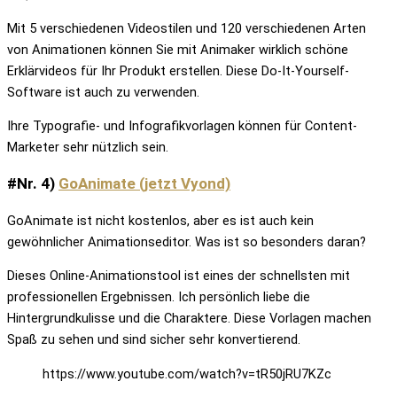
Mit 5 verschiedenen Videostilen und 120 verschiedenen Arten
von Animationen können Sie mit Animaker wirklich schöne
Erklärvideos für Ihr Produkt erstellen. Diese Do-It-Yourself-
Software ist auch zu verwenden.
Ihre Typografie- und Infografikvorlagen können für Content-
Marketer sehr nützlich sein.
#Nr. 4)
GoAnimate (jetzt Vyond)
GoAnimate ist nicht kostenlos, aber es ist auch kein
gewöhnlicher Animationseditor. Was ist so besonders daran?
Dieses Online-Animationstool ist eines der schnellsten mit
professionellen Ergebnissen. Ich persönlich liebe die
Hintergrundkulisse und die Charaktere. Diese Vorlagen machen
Spaß zu sehen und sind sicher sehr konvertierend.
https://www.youtube.com/watch?v=tR50jRU7KZc