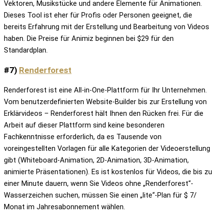
Vektoren, Musikstücke und andere Elemente für Animationen.
Dieses Tool ist eher für Profis oder Personen geeignet, die
bereits Erfahrung mit der Erstellung und Bearbeitung von Videos
haben. Die Preise für Animiz beginnen bei $29 für den
Standardplan.
#7)
Renderforest
Renderforest ist eine All-in-One-Plattform für Ihr Unternehmen.
Vom benutzerdefinierten Website-Builder bis zur Erstellung von
Erklärvideos – Renderforest hält Ihnen den Rücken frei. Für die
Arbeit auf dieser Plattform sind keine besonderen
Fachkenntnisse erforderlich, da es Tausende von
voreingestellten Vorlagen für alle Kategorien der Videoerstellung
gibt (Whiteboard-Animation, 2D-Animation, 3D-Animation,
animierte Präsentationen). Es ist kostenlos für Videos, die bis zu
einer Minute dauern, wenn Sie Videos ohne „Renderforest“-
Wasserzeichen suchen, müssen Sie einen „lite“-Plan für $ 7/
Monat im Jahresabonnement wählen.