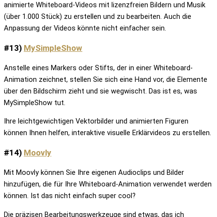
animierte Whiteboard-Videos mit lizenzfreien Bildern und Musik
(über 1.000 Stück) zu erstellen und zu bearbeiten. Auch die
Anpassung der Videos könnte nicht einfacher sein.
#13)
MySimpleShow
Anstelle eines Markers oder Stifts, der in einer Whiteboard-
Animation zeichnet, stellen Sie sich eine Hand vor, die Elemente
über den Bildschirm zieht und sie wegwischt. Das ist es, was
MySimpleShow tut.
Ihre leichtgewichtigen Vektorbilder und animierten Figuren
können Ihnen helfen, interaktive visuelle Erklärvideos zu erstellen.
#14)
Moovly
Mit Moovly können Sie Ihre eigenen Audioclips und Bilder
hinzufügen, die für Ihre Whiteboard-Animation verwendet werden
können. Ist das nicht einfach super cool?
Die präzisen Bearbeitungswerkzeuge sind etwas, das ich