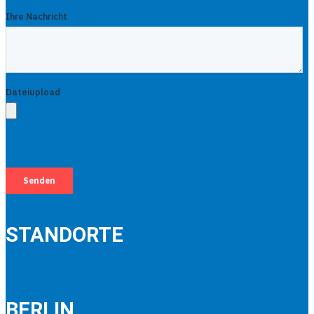
STANDORTE
BERLIN