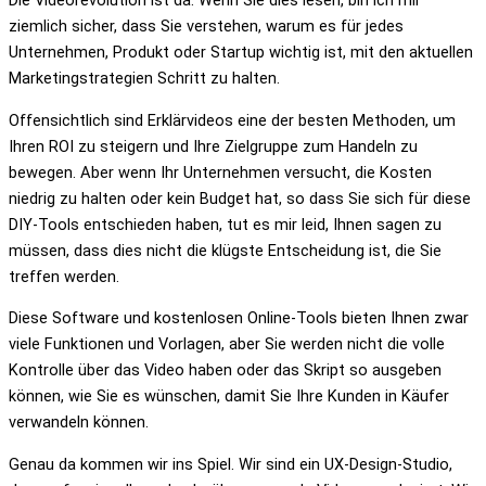
Die Videorevolution ist da. Wenn Sie dies lesen, bin ich mir
ziemlich sicher, dass Sie verstehen, warum es für jedes
Unternehmen, Produkt oder Startup wichtig ist, mit den aktuellen
Marketingstrategien Schritt zu halten.
Offensichtlich sind Erklärvideos eine der besten Methoden, um
Ihren ROI zu steigern und Ihre Zielgruppe zum Handeln zu
bewegen. Aber wenn Ihr Unternehmen versucht, die Kosten
niedrig zu halten oder kein Budget hat, so dass Sie sich für diese
DIY-Tools entschieden haben, tut es mir leid, Ihnen sagen zu
müssen, dass dies nicht die klügste Entscheidung ist, die Sie
treffen werden.
Diese Software und kostenlosen Online-Tools bieten Ihnen zwar
viele Funktionen und Vorlagen, aber Sie werden nicht die volle
Kontrolle über das Video haben oder das Skript so ausgeben
können, wie Sie es wünschen, damit Sie Ihre Kunden in Käufer
verwandeln können.
Genau da kommen wir ins Spiel. Wir sind ein UX-Design-Studio,