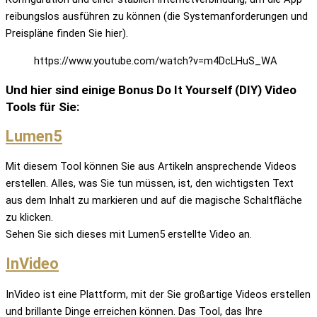
reibungslos ausführen zu können (die Systemanforderungen und
Preispläne finden Sie hier).
https://www.youtube.com/watch?v=m4DcLHuS_WA
Und hier sind einige Bonus Do It Yourself (DIY) Video
Tools für Sie:
Lumen5
Mit diesem Tool können Sie aus Artikeln ansprechende Videos
erstellen. Alles, was Sie tun müssen, ist, den wichtigsten Text
aus dem Inhalt zu markieren und auf die magische Schaltfläche
zu klicken.
Sehen Sie sich dieses mit Lumen5 erstellte Video an.
InVideo
InVideo ist eine Plattform, mit der Sie großartige Videos erstellen
und brillante Dinge erreichen können. Das Tool, das Ihre