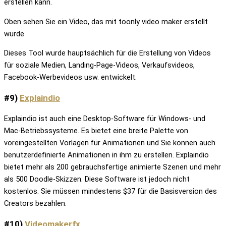
erstellen kann.
Oben sehen Sie ein Video, das mit toonly video maker erstellt
wurde
Dieses Tool wurde hauptsächlich für die Erstellung von Videos
für soziale Medien, Landing-Page-Videos, Verkaufsvideos,
Facebook-Werbevideos usw. entwickelt.
#9)
Explaindio
Explaindio ist auch eine Desktop-Software für Windows- und
Mac-Betriebssysteme. Es bietet eine breite Palette von
voreingestellten Vorlagen für Animationen und Sie können auch
benutzerdefinierte Animationen in ihm zu erstellen. Explaindio
bietet mehr als 200 gebrauchsfertige animierte Szenen und mehr
als 500 Doodle-Skizzen. Diese Software ist jedoch nicht
kostenlos. Sie müssen mindestens $37 für die Basisversion des
Creators bezahlen.
#10)
Videomakerfx