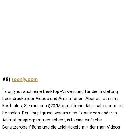
#8)
toonly.com
Toonly ist auch eine Desktop-Anwendung für die Erstellung
beeindruckender Videos und Animationen. Aber es ist nicht
kostenlos, Sie müssen $20/Monat für ein Jahresabonnement
bezahlen. Der Hauptgrund, warum sich Toonly von anderen
Animationsprogrammen abhebt, ist seine einfache
Benutzeroberfläche und die Leichtigkeit, mit der man Videos