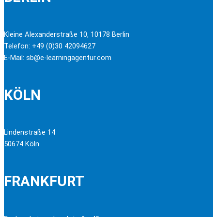
Kleine Alexanderstraße 10, 10178 Berlin
Telefon: +49 (0)30 42094627
E-Mail: sb@e-learningagentur.com
KÖLN
Lindenstraße 14
50674 Köln
FRANKFURT