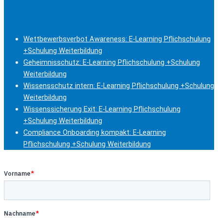
Wettbewerbsverbot Awareness: E-Learning Pflichschulung
+Schulung Weiterbildung
Geheimnisschutz: E-Learning Pflichschulung +Schulung
Weiterbildung
Wissensschutz intern: E-Learning Pflichschulung +Schulung
Weiterbildung
Wissenssicherung Exit: E-Learning Pflichschulung
+Schulung Weiterbildung
Compliance Onboarding kompakt: E-Learning
Pflichschulung +Schulung Weiterbildung