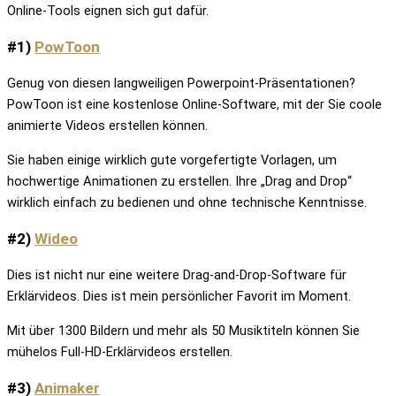
Online-Tools eignen sich gut dafür.
#1)
PowToon
Genug von diesen langweiligen Powerpoint-Präsentationen?
PowToon ist eine kostenlose Online-Software, mit der Sie coole
animierte Videos erstellen können.
Sie haben einige wirklich gute vorgefertigte Vorlagen, um
hochwertige Animationen zu erstellen. Ihre „Drag and Drop“
wirklich einfach zu bedienen und ohne technische Kenntnisse.
#2)
Wideo
Dies ist nicht nur eine weitere Drag-and-Drop-Software für
Erklärvideos. Dies ist mein persönlicher Favorit im Moment.
Mit über 1300 Bildern und mehr als 50 Musiktiteln können Sie
mühelos Full-HD-Erklärvideos erstellen.
#3)
Animaker