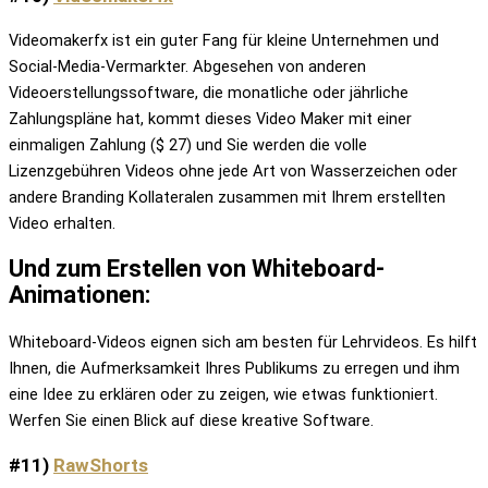
Videomakerfx ist ein guter Fang für kleine Unternehmen und
Social-Media-Vermarkter. Abgesehen von anderen
Videoerstellungssoftware, die monatliche oder jährliche
Zahlungspläne hat, kommt dieses Video Maker mit einer
einmaligen Zahlung ($ 27) und Sie werden die volle
Lizenzgebühren Videos ohne jede Art von Wasserzeichen oder
andere Branding Kollateralen zusammen mit Ihrem erstellten
Video erhalten.
Und zum Erstellen von Whiteboard-
Animationen:
Whiteboard-Videos eignen sich am besten für Lehrvideos. Es hilft
Ihnen, die Aufmerksamkeit Ihres Publikums zu erregen und ihm
eine Idee zu erklären oder zu zeigen, wie etwas funktioniert.
Werfen Sie einen Blick auf diese kreative Software.
#11)
RawShorts