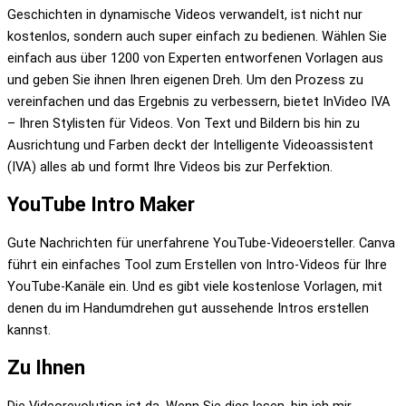
Geschichten in dynamische Videos verwandelt, ist nicht nur
kostenlos, sondern auch super einfach zu bedienen. Wählen Sie
einfach aus über 1200 von Experten entworfenen Vorlagen aus
und geben Sie ihnen Ihren eigenen Dreh. Um den Prozess zu
vereinfachen und das Ergebnis zu verbessern, bietet InVideo IVA
– Ihren Stylisten für Videos. Von Text und Bildern bis hin zu
Ausrichtung und Farben deckt der Intelligente Videoassistent
(IVA) alles ab und formt Ihre Videos bis zur Perfektion.
YouTube Intro Maker
Gute Nachrichten für unerfahrene YouTube-Videoersteller. Canva
führt ein einfaches Tool zum Erstellen von Intro-Videos für Ihre
YouTube-Kanäle ein. Und es gibt viele kostenlose Vorlagen, mit
denen du im Handumdrehen gut aussehende Intros erstellen
kannst.
Zu Ihnen