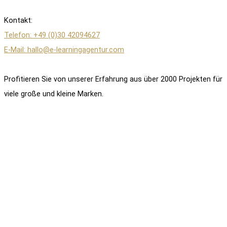
Kontakt:
Telefon: +49 (0)30 42094627
E-Mail: hallo@e-learningagentur.com
Profitieren Sie von unserer Erfahrung aus über 2000 Projekten für
viele große und kleine Marken.