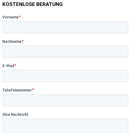
KOSTENLOSE BERATUNG