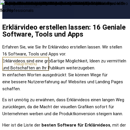
Zum Inhalt springen
Erklärvideo erstellen lassen: 16 Geniale
Software, Tools und Apps
Erfahren Sie, wie Sie Ihr Erklärvideo erstellen lassen. Wir stellen
16 Software, Tools und Apps vor.
Erklärvideos sind eine großartige Möglichkeit, Ideen zu vermitteln
Hauptmenü
und Botschaften an Ihr Publikum weiterzugeben.
In einfachen Worten ausgedrückt: Sie können Wege für
eine bessere Nutzererfahrung auf Websites und Landing Pages
schaffen.
Es ist unnötig zu erwähnen, dass Erklärvideos einen langen Weg
zurücklegen, da die Macht der visuellen Grafiken sofort für
Unternehmen werben und die Produktkonversion steigern kann.
Hier ist die Liste der
besten Software für Erklärvideos
, mit der