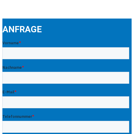
ANFRAGE